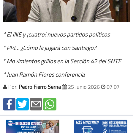
* El INE y ¡cuatro! nuevos partidos políticos
* PRI… ¿Cómo la jugará con Santiago?
* Movimientos grillos en la Sección 42 del SNTE
* Juan Ramón Flores conferencia
Por:
Pedro Fierro Serna
25 Junio 2026
07 07