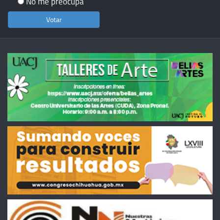
No me preocupa