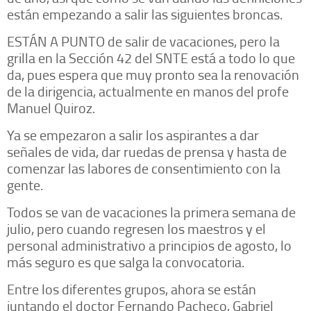
están empezando a salir las siguientes broncas.
ESTÁN A PUNTO de salir de vacaciones, pero la
grilla en la Sección 42 del SNTE está a todo lo que
da, pues espera que muy pronto sea la renovación
de la dirigencia, actualmente en manos del profe
Manuel Quiroz.
Ya se empezaron a salir los aspirantes a dar
señales de vida, dar ruedas de prensa y hasta de
comenzar las labores de consentimiento con la
gente.
Todos se van de vacaciones la primera semana de
julio, pero cuando regresen los maestros y el
personal administrativo a principios de agosto, lo
más seguro es que salga la convocatoria.
Entre los diferentes grupos, ahora se están
juntando el doctor Fernando Pacheco, Gabriel