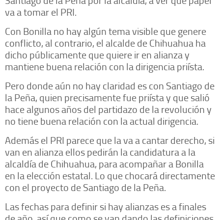
va a tomar el PRI.
Con Bonilla no hay algún tema visible que genere
conflicto, al contrario, el alcalde de Chihuahua ha
dicho públicamente que quiere ir en alianza y
mantiene buena relación con la dirigencia priísta.
Pero donde aún no hay claridad es con Santiago de
la Peña, quien precisamente fue priísta y que salió
hace algunos años del partidazo de la revolución y
no tiene buena relación con la actual dirigencia.
Además el PRI parece que la va a cantar derecho, si
van en alianza ellos pedirán la candidatura a la
alcaldía de Chihuahua, para acompañar a Bonilla
en la elección estatal. Lo que chocará directamente
con el proyecto de Santiago de la Peña.
Las fechas para definir si hay alianzas es a finales
de año, así que como se van dando las definiciones