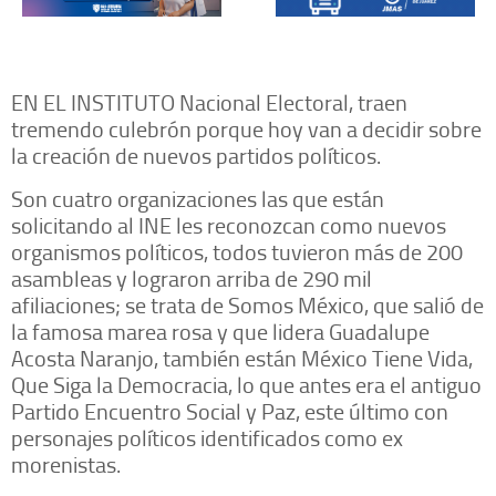
EN EL INSTITUTO Nacional Electoral, traen
tremendo culebrón porque hoy van a decidir sobre
la creación de nuevos partidos políticos.
Son cuatro organizaciones las que están
solicitando al INE les reconozcan como nuevos
organismos políticos, todos tuvieron más de 200
asambleas y lograron arriba de 290 mil
afiliaciones; se trata de Somos México, que salió de
la famosa marea rosa y que lidera Guadalupe
Acosta Naranjo, también están México Tiene Vida,
Que Siga la Democracia, lo que antes era el antiguo
Partido Encuentro Social y Paz, este último con
personajes políticos identificados como ex
morenistas.