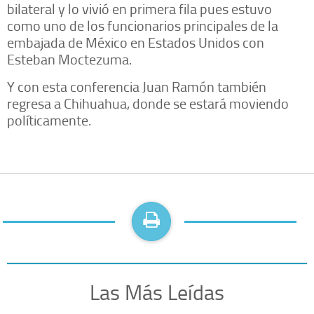
bilateral y lo vivió en primera fila pues estuvo
como uno de los funcionarios principales de la
embajada de México en Estados Unidos con
Esteban Moctezuma.
Y con esta conferencia Juan Ramón también
regresa a Chihuahua, donde se estará moviendo
políticamente.
Las Más Leídas