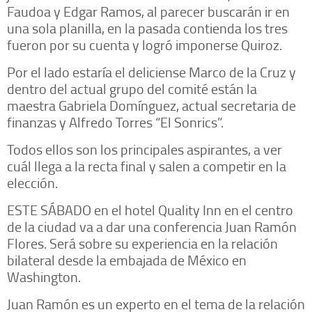
Faudoa y Edgar Ramos, al parecer buscarán ir en
una sola planilla, en la pasada contienda los tres
fueron por su cuenta y logró imponerse Quiroz.
Por el lado estaría el deliciense Marco de la Cruz y
dentro del actual grupo del comité están la
maestra Gabriela Domínguez, actual secretaria de
finanzas y Alfredo Torres “El Sonrics”.
Todos ellos son los principales aspirantes, a ver
cuál llega a la recta final y salen a competir en la
elección.
ESTE SÁBADO en el hotel Quality Inn en el centro
de la ciudad va a dar una conferencia Juan Ramón
Flores. Será sobre su experiencia en la relación
bilateral desde la embajada de México en
Washington.
Juan Ramón es un experto en el tema de la relación