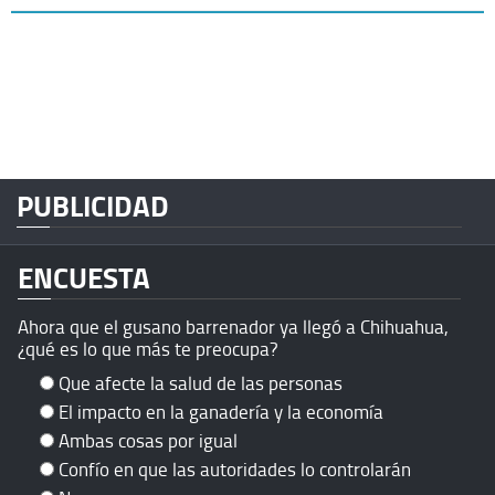
PUBLICIDAD
ENCUESTA
Ahora que el gusano barrenador ya llegó a Chihuahua,
¿qué es lo que más te preocupa?
Que afecte la salud de las personas
El impacto en la ganadería y la economía
Ambas cosas por igual
Confío en que las autoridades lo controlarán