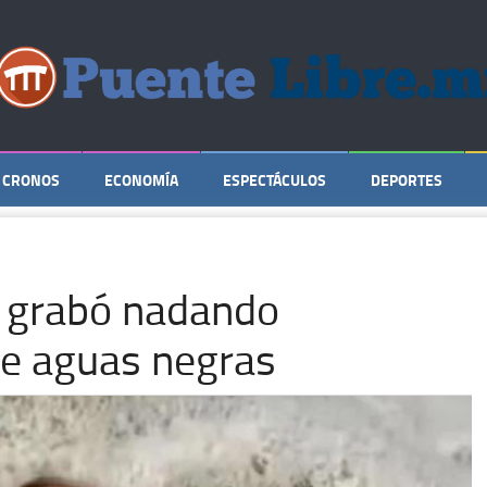
CRONOS
ECONOMÍA
ESPECTÁCULOS
DEPORTES
e grabó nadando
e aguas negras