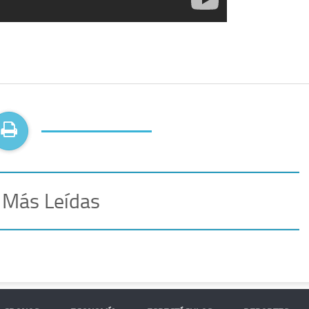
 Más Leídas