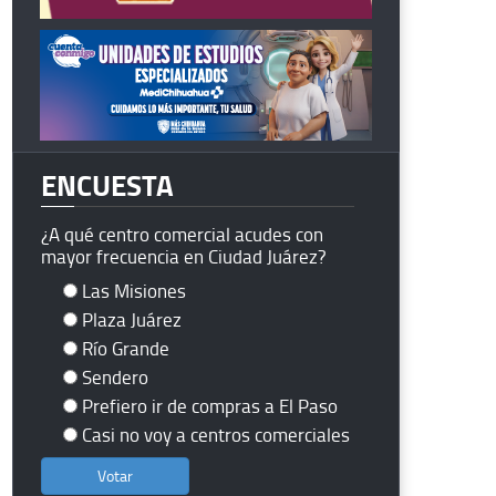
ENCUESTA
¿A qué centro comercial acudes con
mayor frecuencia en Ciudad Juárez?
Las Misiones
Plaza Juárez
Río Grande
Sendero
Prefiero ir de compras a El Paso
Casi no voy a centros comerciales