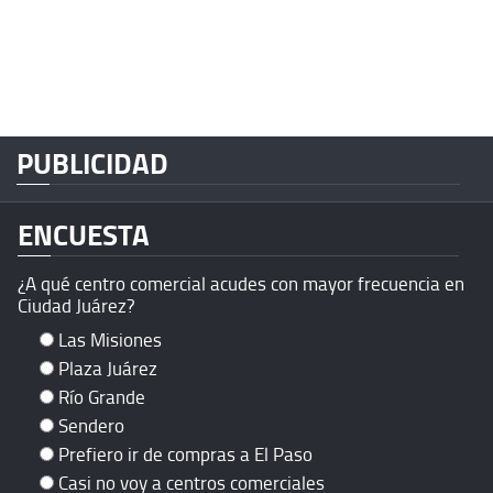
PUBLICIDAD
ENCUESTA
¿A qué centro comercial acudes con mayor frecuencia en
Ciudad Juárez?
Las Misiones
Plaza Juárez
Río Grande
Sendero
Prefiero ir de compras a El Paso
Casi no voy a centros comerciales