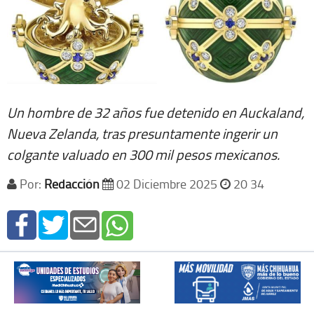
Un hombre de 32 años fue detenido en Auckaland,
Nueva Zelanda, tras presuntamente ingerir un
colgante valuado en 300 mil pesos mexicanos.
Por:
Redacción
02 Diciembre 2025
20 34