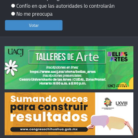
Confío en que las autoridades lo controlarán
No me preocupa