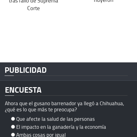
tras fallo de Suprema
Corte
PUBLICIDAD
ENCUESTA
Ahora que el gusano barrenador ya llegó a Chihuahua,
¿qué es lo que más te preocupa?
Que afecte la salud de las personas
El impacto en la ganadería y la economía
Ambas cosas por igual