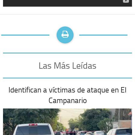
Las Más Leídas
Identifican a víctimas de ataque en El
Campanario