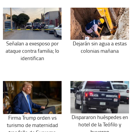
Señalan a exesposo por
Dejarán sin agua a estas
ataque contra familia; lo
colonias mañana
identifican
Dispararon huéspedes en
Firma Trump orden vs
hotel de la Teófilo y
turismo de maternidad
huyeron