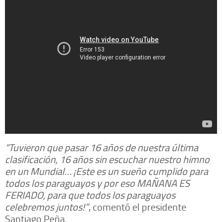
“Tuvieron que pasar 16 años de nuestra última
clasificación, 16 años sin escuchar nuestro himno
en un Mundial… ¡Este es un sueño cumplido para
todos los paraguayos y por eso MAÑANA ES
FERIADO, para que todos los paraguayos
celebremos juntos!”
, comentó el presidente
Santiago Peña.