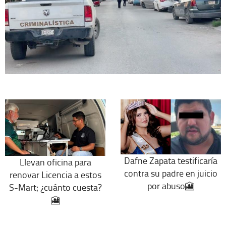
Dafne Zapata testificaría
Llevan oficina para
contra su padre en juicio
renovar Licencia a estos
por abuso🎦
S-Mart; ¿cuánto cuesta?
🎦