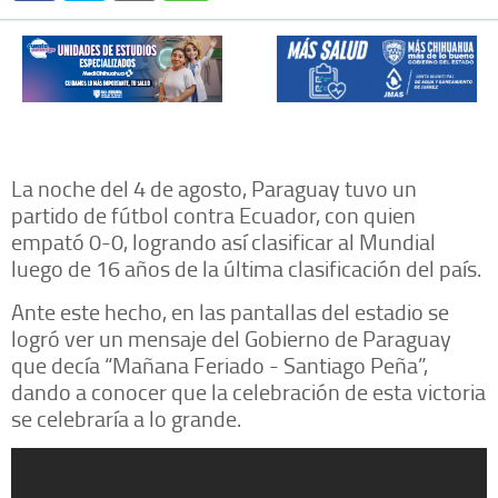
La noche del 4 de agosto, Paraguay tuvo un
partido de fútbol contra Ecuador, con quien
empató 0-0, logrando así clasificar al Mundial
luego de 16 años de la última clasificación del país.
Ante este hecho, en las pantallas del estadio se
logró ver un mensaje del Gobierno de Paraguay
que decía “Mañana Feriado - Santiago Peña”,
dando a conocer que la celebración de esta victoria
se celebraría a lo grande.