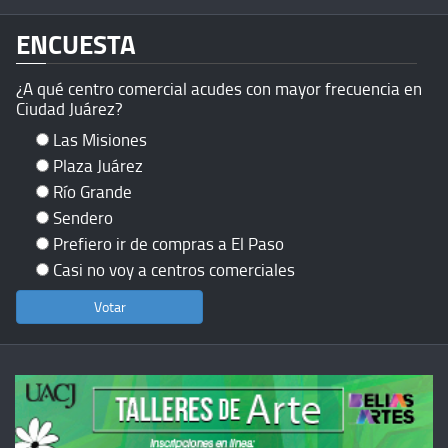
ENCUESTA
¿A qué centro comercial acudes con mayor frecuencia en
Ciudad Juárez?
Las Misiones
Plaza Juárez
Río Grande
Sendero
Prefiero ir de compras a El Paso
Casi no voy a centros comerciales