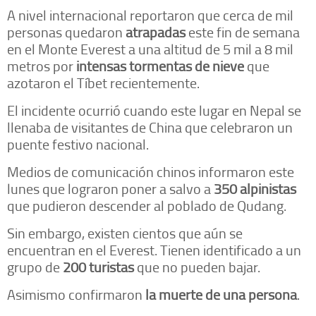
A nivel internacional reportaron que cerca de mil
personas quedaron
atrapadas
este fin de semana
en el Monte Everest a una altitud de 5 mil a 8 mil
metros por
intensas tormentas de nieve
que
azotaron el Tíbet recientemente.
El incidente ocurrió cuando este lugar en Nepal se
llenaba de visitantes de China que celebraron un
puente festivo nacional.
Medios de comunicación chinos informaron este
lunes que lograron poner a salvo a
350 alpinistas
que pudieron descender al poblado de Qudang.
Sin embargo, existen cientos que aún se
encuentran en el Everest. Tienen identificado a un
grupo de
200 turistas
que no pueden bajar.
Asimismo confirmaron
la muerte de una persona
.