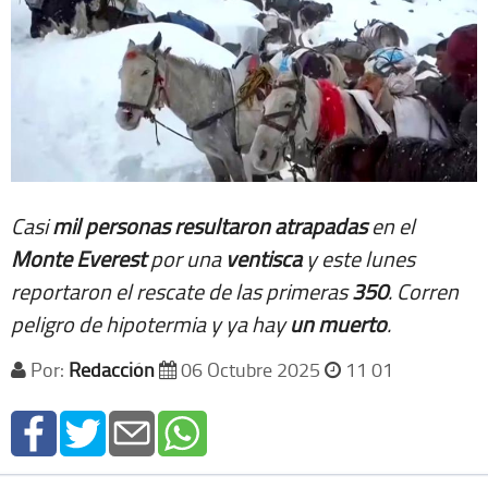
Casi
mil personas resultaron atrapadas
en el
Monte Everest
por una
ventisca
y este lunes
reportaron el rescate de las primeras
350
. Corren
peligro de hipotermia y ya hay
un muerto
.
Por:
Redacción
06 Octubre 2025
11 01