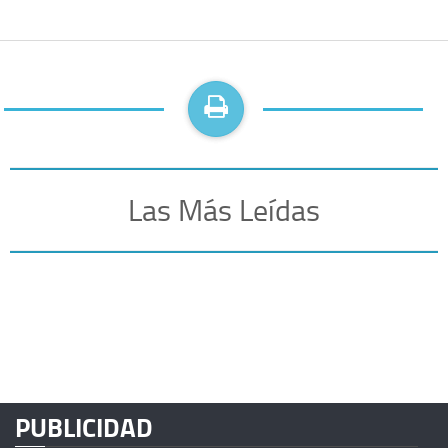
Las Más Leídas
PUBLICIDAD