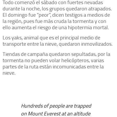
Todo comenzó el sábado con fuertes nevadas
durante la noche, los grupos quedaron atrapados.
El domingo fue “peor”, dicen testigos a medios de
la región, pues fue más cruda la tormenta y con
ello aumenta el riesgo de una hipotermia mortal.
Los yaks, animal que es el principal medio de
transporte entre la nieve, quedaron inmovilizados.
Tiendas de campaña quedaron sepultadas, por la
tormenta no pueden volar helicópteros, varias
partes de la ruta están incomunicadas entre la
nieve.
Hundreds of people are trapped
on Mount Everest at an altitude