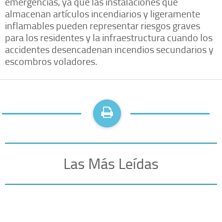
emergencias, ya que las instalaciones que
almacenan artículos incendiarios y ligeramente
inflamables pueden representar riesgos graves
para los residentes y la infraestructura cuando los
accidentes desencadenan incendios secundarios y
escombros voladores.
Las Más Leídas