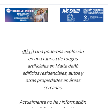
🇲🇹 | Una poderosa explosión
en una fábrica de fuegos
artificiales en Malta dañó
edificios residenciales, autos y
otras propiedades en áreas
cercanas.
Actualmente no hay información