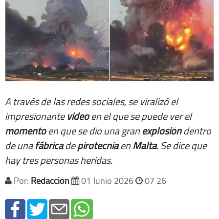
A través de las redes sociales, se viralizó el
impresionante
video
en el que se puede ver el
momento
en que se dio una gran
explosión
dentro
de una
fábrica
de
pirotecnia
en
Malta
. Se dice que
hay tres personas heridas.
Por:
Redacción
01 Junio 2026
07 26