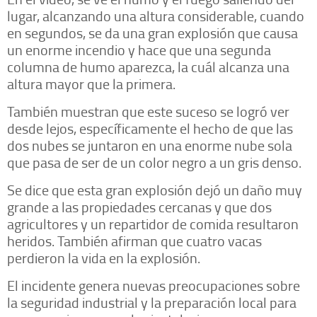
lugar, alcanzando una altura considerable, cuando
en segundos, se da una gran explosión que causa
un enorme incendio y hace que una segunda
columna de humo aparezca, la cuál alcanza una
altura mayor que la primera.
También muestran que este suceso se logró ver
desde lejos, específicamente el hecho de que las
dos nubes se juntaron en una enorme nube sola
que pasa de ser de un color negro a un gris denso.
Se dice que esta gran explosión dejó un daño muy
grande a las propiedades cercanas y que dos
agricultores y un repartidor de comida resultaron
heridos. También afirman que cuatro vacas
perdieron la vida en la explosión.
El incidente genera nuevas preocupaciones sobre
la seguridad industrial y la preparación local para