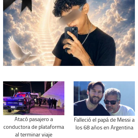
Atacó pasajero a
Falleció el papá de Messi a
conductora de plataforma
los 68 años en Argentina
al terminar viaje