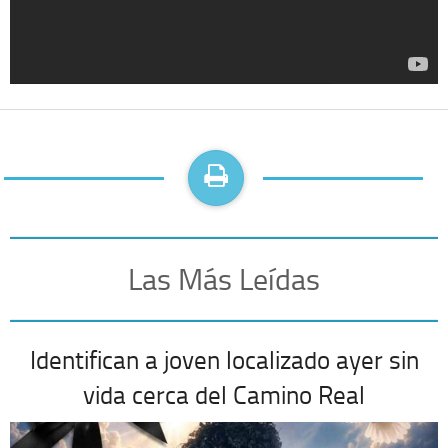
Las Más Leídas
Identifican a joven localizado ayer sin
vida cerca del Camino Real