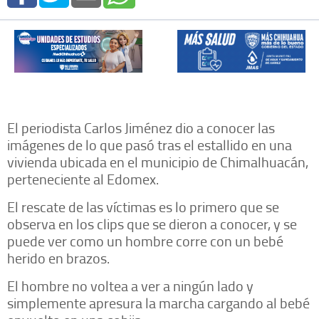
El periodista Carlos Jiménez dio a conocer las
imágenes de lo que pasó tras el estallido en una
vivienda ubicada en el municipio de Chimalhuacán,
perteneciente al Edomex.
El rescate de las víctimas es lo primero que se
observa en los clips que se dieron a conocer, y se
puede ver como un hombre corre con un bebé
herido en brazos.
El hombre no voltea a ver a ningún lado y
simplemente apresura la marcha cargando al bebé