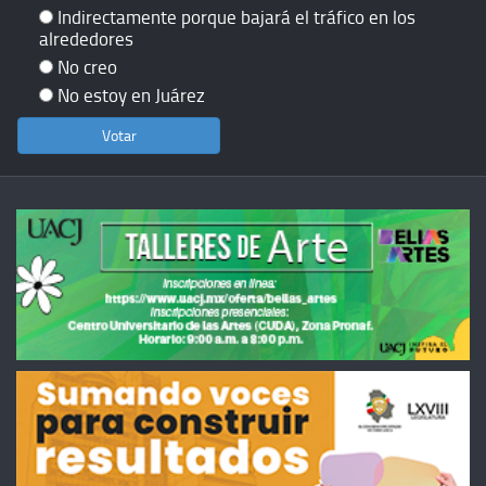
Indirectamente porque bajará el tráfico en los
alrededores
No creo
No estoy en Juárez