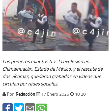
Los primeros minutos tras la explosión en
Chimalhuacán, Estado de México, y el rescate de
dos víctimas, quedaron grabados en videos que
circulan por redes sociales.
Por:
Redacción
17 Enero 2025
18 20