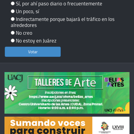
Sí, por ahí paso diario o frecuentemente
Un poco, sí
Indirectamente porque bajará el tráfico en los
alrededores
No creo
No estoy en Juárez