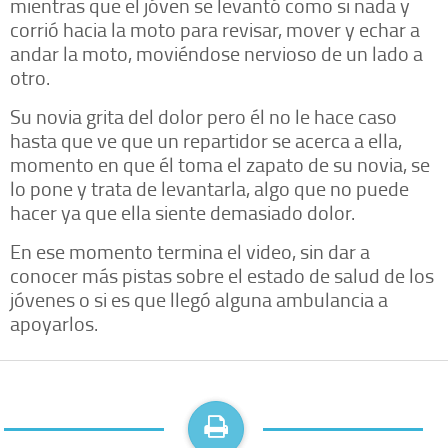
mientras que el jóven se levantó como si nada y
corrió hacia la moto para revisar, mover y echar a
andar la moto, moviéndose nervioso de un lado a
otro.
Su novia grita del dolor pero él no le hace caso
hasta que ve que un repartidor se acerca a ella,
momento en que él toma el zapato de su novia, se
lo pone y trata de levantarla, algo que no puede
hacer ya que ella siente demasiado dolor.
En ese momento termina el video, sin dar a
conocer más pistas sobre el estado de salud de los
jóvenes o si es que llegó alguna ambulancia a
apoyarlos.