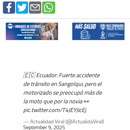
🇪🇨 Ecuador: Fuerte accidente
de tránsito en Sangolqui, pero el
motorizado se preocupó más de
la moto que por la novia 👀
pic.twitter.com/T4JEYJicEj
— Actualidad Viral (@ActualidaViral)
September 9, 2025