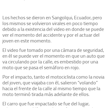
Los hechos se dieron en Sangolqui, Ecuador, pero
los mismos se volvieron virales en poco tiempo
debido a la existencia del video en donde se puede
ver el momento del accidente y por el actuar del
joven en este momento.
El video fue tomado por una cámara de seguridad,
en él se puede ver el momento en que un auto que
va circulando por la calle, es embestido por una
moto que se pasa el semáforo en rojo.
Por el impacto, tanto el motociclista como la novia
del joven, que viajaba con él, salieron “volando”
hacia el frente de la calle al mismo tiempo que la
moto terminó tirada más adelante de ellos.
El carro que fue impactado se fue del lugar,