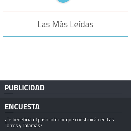
Las Más Leídas
PUBLICIDAD
ENCUESTA
¿Te beneficia el paso inferior que construirán en Las
Torres y Talamás?