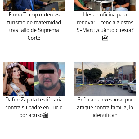
Firma Trump orden vs
Llevan oficina para
turismo de maternidad
renovar Licencia a estos
tras fallo de Suprema
S-Mart; ¿cuánto cuesta?
Corte
🎦
Dafne Zapata testificaría
Señalan a exesposo por
contra su padre en juicio
ataque contra familia; lo
por abuso🎦
identifican