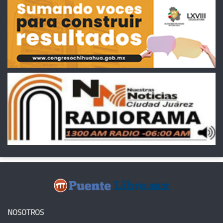
NOSOTROS