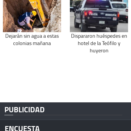
Dejarán sin agua a estas
Dispararon huéspedes en
colonias mañana
hotel de la Teófilo y
huyeron
PUBLICIDAD
ENCUESTA