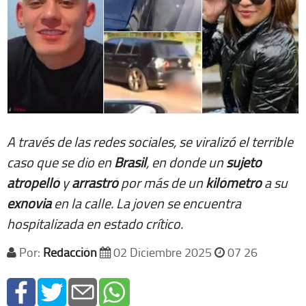
A través de las redes sociales, se viralizó el terrible
caso que se dio en
Brasil
, en donde un
sujeto
atropelló
y
arrastró
por más de un
kilómetro
a su
exnovia
en la calle. La joven se encuentra
hospitalizada en estado crítico.
Por:
Redacción
02 Diciembre 2025
07 26