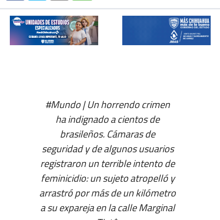
#Mundo
| Un horrendo crimen
ha indignado a cientos de
brasileños. Cámaras de
seguridad y de algunos usuarios
registraron un terrible intento de
feminicidio: un sujeto atropelló y
arrastró por más de un kilómetro
a su expareja en la calle Marginal