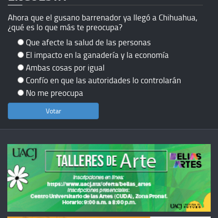
Ahora que el gusano barrenador ya llegó a Chihuahua,
¿qué es lo que más te preocupa?
Que afecte la salud de las personas
El impacto en la ganadería y la economía
Ambas cosas por igual
Confío en que las autoridades lo controlarán
No me preocupa