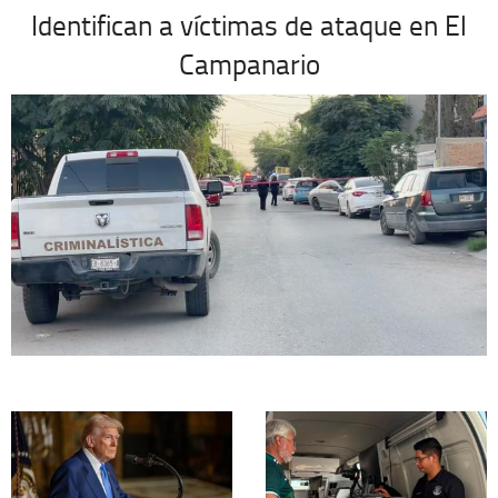
Identifican a víctimas de ataque en El
Campanario