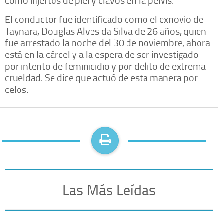
El conductor fue identificado como el exnovio de
Taynara, Douglas Alves da Silva de 26 años, quien
fue arrestado la noche del 30 de noviembre, ahora
está en la cárcel y a la espera de ser investigado
por intento de feminicidio y por delito de extrema
crueldad. Se dice que actuó de esta manera por
celos.
Las Más Leídas