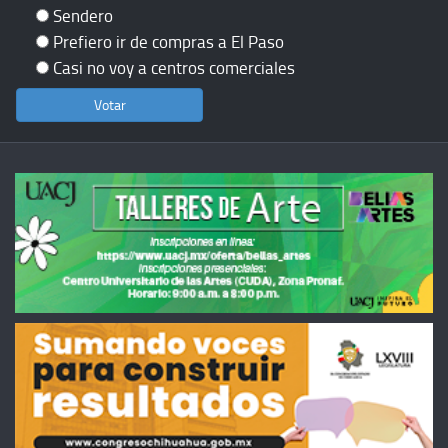
Sendero
Prefiero ir de compras a El Paso
Casi no voy a centros comerciales