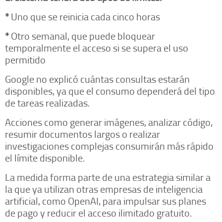
*
Uno que se reinicia cada cinco horas
*
Otro semanal, que puede bloquear
temporalmente el acceso si se supera el uso
permitido
Google no explicó cuántas consultas estarán
disponibles, ya que el consumo dependerá del tipo
de tareas realizadas.
Acciones como generar imágenes, analizar código,
resumir documentos largos o realizar
investigaciones complejas consumirán más rápido
el límite disponible.
La medida forma parte de una estrategia similar a
la que ya utilizan otras empresas de inteligencia
artificial, como OpenAI, para impulsar sus planes
de pago y reducir el acceso ilimitado gratuito.