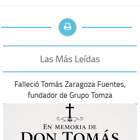
Las Más Leídas
Falleció Tomás Zaragoza Fuentes,
fundador de Grupo Tomza