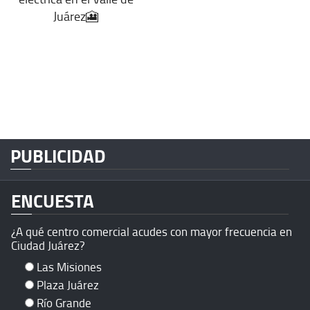
Juárez🎦
PUBLICIDAD
ENCUESTA
¿A qué centro comercial acudes con mayor frecuencia en
Ciudad Juárez?
Las Misiones
Plaza Juárez
Río Grande