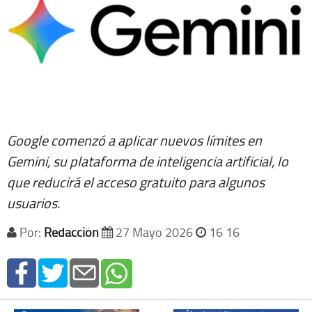
Google comenzó a aplicar nuevos límites en
Gemini, su plataforma de inteligencia artificial, lo
que reducirá el acceso gratuito para algunos
usuarios.
Por:
Redacción
27 Mayo 2026
16 16