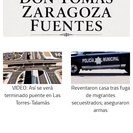
VIDEO: Así se verá
Reventaron casa tras fuga
terminado puente en Las
de migrantes
Torres-Talamás
secuestrados; aseguraron
armas