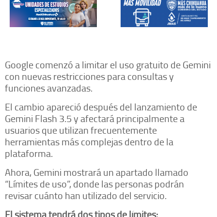
Google comenzó a limitar el uso gratuito de Gemini
con nuevas restricciones para consultas y
funciones avanzadas.
El cambio apareció después del lanzamiento de
Gemini Flash 3.5 y afectará principalmente a
usuarios que utilizan frecuentemente
herramientas más complejas dentro de la
plataforma.
Ahora, Gemini mostrará un apartado llamado
“Límites de uso”, donde las personas podrán
revisar cuánto han utilizado del servicio.
El sistema tendrá dos tipos de límites: