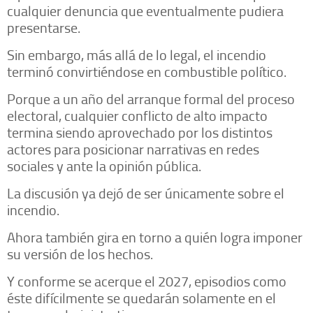
cualquier denuncia que eventualmente pudiera
presentarse.
Sin embargo, más allá de lo legal, el incendio
terminó convirtiéndose en combustible político.
Porque a un año del arranque formal del proceso
electoral, cualquier conflicto de alto impacto
termina siendo aprovechado por los distintos
actores para posicionar narrativas en redes
sociales y ante la opinión pública.
La discusión ya dejó de ser únicamente sobre el
incendio.
Ahora también gira en torno a quién logra imponer
su versión de los hechos.
Y conforme se acerque el 2027, episodios como
éste difícilmente se quedarán solamente en el