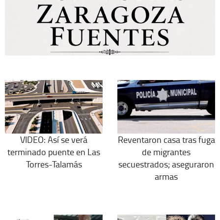
VIDEO: Así se verá
Reventaron casa tras fuga
terminado puente en Las
de migrantes
Torres-Talamás
secuestrados; aseguraron
armas