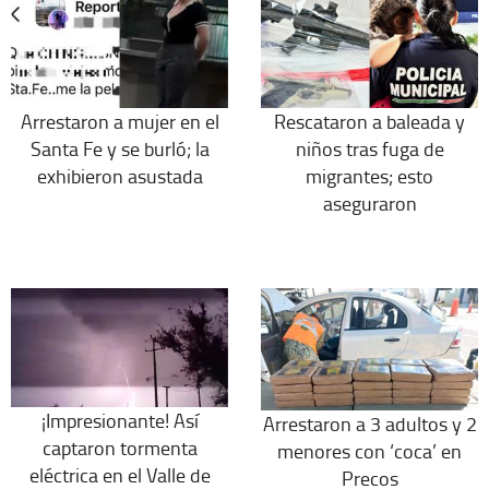
Arrestaron a mujer en el
Rescataron a baleada y
Santa Fe y se burló; la
niños tras fuga de
exhibieron asustada
migrantes; esto
aseguraron
¡Impresionante! Así
Arrestaron a 3 adultos y 2
captaron tormenta
menores con ‘coca’ en
eléctrica en el Valle de
Precos