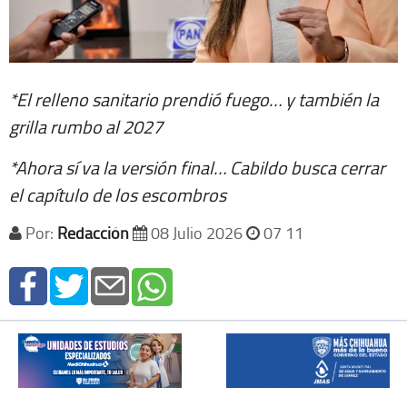
*El relleno sanitario prendió fuego… y también la
grilla rumbo al 2027
*Ahora sí va la versión final… Cabildo busca cerrar
el capítulo de los escombros
Por:
Redacción
08 Julio 2026
07 11