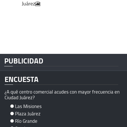
Juárez🎦
PUBLICIDAD
ENCUESTA
¿A qué centro comercial acudes con mayor frecuencia en
Ciudad Juárez?
Las Misiones
Plaza Juárez
Río Grande