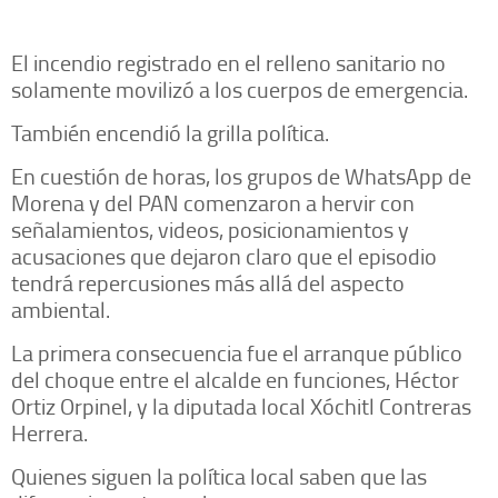
El incendio registrado en el relleno sanitario no
solamente movilizó a los cuerpos de emergencia.
También encendió la grilla política.
En cuestión de horas, los grupos de WhatsApp de
Morena y del PAN comenzaron a hervir con
señalamientos, videos, posicionamientos y
acusaciones que dejaron claro que el episodio
tendrá repercusiones más allá del aspecto
ambiental.
La primera consecuencia fue el arranque público
del choque entre el alcalde en funciones, Héctor
Ortiz Orpinel, y la diputada local Xóchitl Contreras
Herrera.
Quienes siguen la política local saben que las