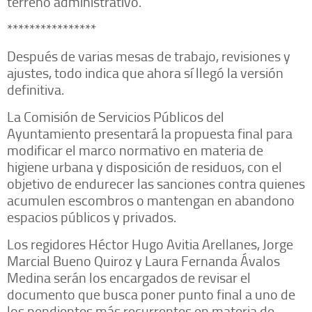
terreno administrativo.
****************
Después de varias mesas de trabajo, revisiones y
ajustes, todo indica que ahora sí llegó la versión
definitiva.
La Comisión de Servicios Públicos del
Ayuntamiento presentará la propuesta final para
modificar el marco normativo en materia de
higiene urbana y disposición de residuos, con el
objetivo de endurecer las sanciones contra quienes
acumulen escombros o mantengan en abandono
espacios públicos y privados.
Los regidores Héctor Hugo Avitia Arellanes, Jorge
Marcial Bueno Quiroz y Laura Fernanda Ávalos
Medina serán los encargados de revisar el
documento que busca poner punto final a uno de
los pendientes más recurrentes en materia de