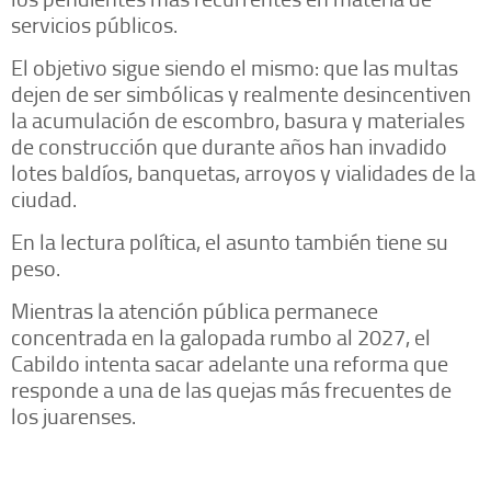
servicios públicos.
El objetivo sigue siendo el mismo: que las multas
dejen de ser simbólicas y realmente desincentiven
la acumulación de escombro, basura y materiales
de construcción que durante años han invadido
lotes baldíos, banquetas, arroyos y vialidades de la
ciudad.
En la lectura política, el asunto también tiene su
peso.
Mientras la atención pública permanece
concentrada en la galopada rumbo al 2027, el
Cabildo intenta sacar adelante una reforma que
responde a una de las quejas más frecuentes de
los juarenses.