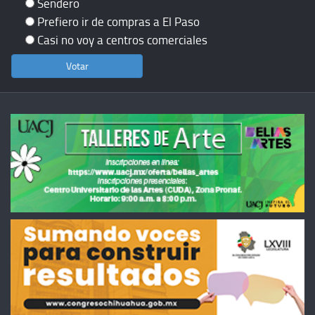
Sendero
Prefiero ir de compras a El Paso
Casi no voy a centros comerciales