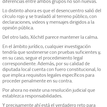
diferencias entre ambos grupos no son nuevas.
Lo distinto ahora es que el desencuentro salió del
círculo rojo y se trasladó al terreno público, con
declaraciones, videos y mensajes dirigidos a la
opinión pública.
Del otro lado, Xóchitl parece mantener la calma.
En el ámbito jurídico, cualquier investigación
tendría que sostenerse con pruebas suficientes y,
en su caso, seguir el procedimiento legal
correspondiente. Además, por su calidad de
diputada local cuenta con fuero constitucional, lo
que implica requisitos legales específicos para
proceder penalmente en su contra.
Por ahora no existe una resolución judicial que
establezca responsabilidades.
Y precisamente ahí está el verdadero reto para