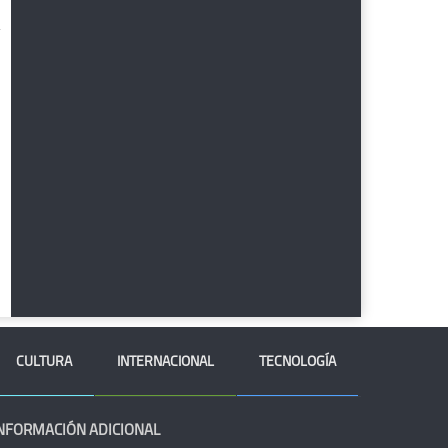
CULTURA
INTERNACIONAL
TECNOLOGÍA
NFORMACIÓN ADICIONAL