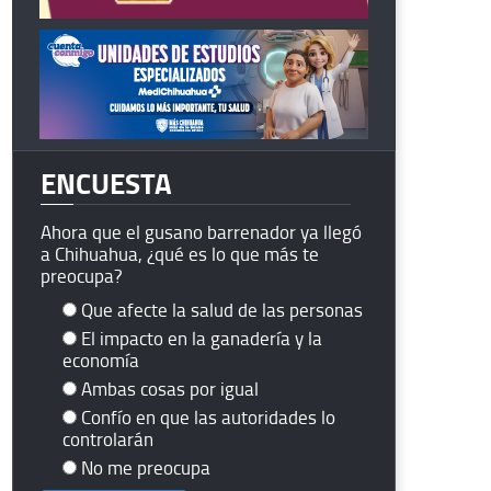
ENCUESTA
Ahora que el gusano barrenador ya llegó
a Chihuahua, ¿qué es lo que más te
preocupa?
Que afecte la salud de las personas
El impacto en la ganadería y la
economía
Ambas cosas por igual
Confío en que las autoridades lo
controlarán
No me preocupa