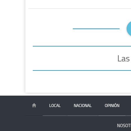
Las
LOCAL
NACIONAL
OPINIÓN
NOSOT