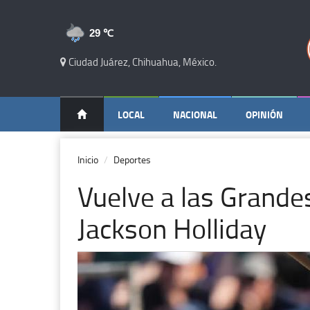
29 ℃
Ciudad Juárez, Chihuahua, México.
LOCAL
NACIONAL
OPINIÓN
Inicio
Deportes
Vuelve a las Grande
Jackson Holliday