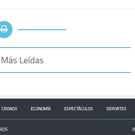
 Más Leídas
CRONOS
ECONOMÍA
ESPECTÁCULOS
DEPORTES
ROS
I