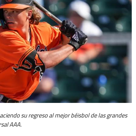
aciendo su regreso al mejor béisbol de las grandes
rsal AAA.