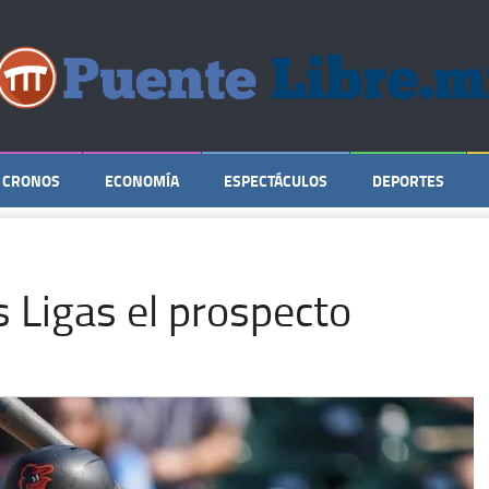
CRONOS
ECONOMÍA
ESPECTÁCULOS
DEPORTES
s Ligas el prospecto