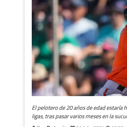
El pelotero de 20 años de edad estaría h
ligas, tras pasar varios meses en la sucu