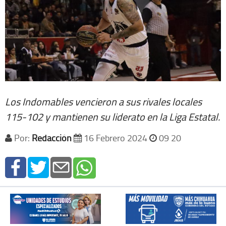
Los Indomables vencieron a sus rivales locales
115-102 y mantienen su liderato en la Liga Estatal.
Por:
Redacción
16 Febrero 2024
09 20