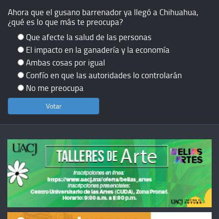
Ahora que el gusano barrenador ya llegó a Chihuahua,
¿qué es lo que más te preocupa?
Que afecte la salud de las personas
El impacto en la ganadería y la economía
Ambas cosas por igual
Confío en que las autoridades lo controlarán
No me preocupa