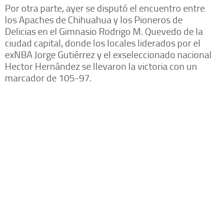
Por otra parte, ayer se disputó el encuentro entre
los Apaches de Chihuahua y los Pioneros de
Delicias en el Gimnasio Rodrigo M. Quevedo de la
ciudad capital, donde los locales liderados por el
exNBA Jorge Gutiérrez y el exseleccionado nacional
Hector Hernández se llevaron la victoria con un
marcador de 105-97.