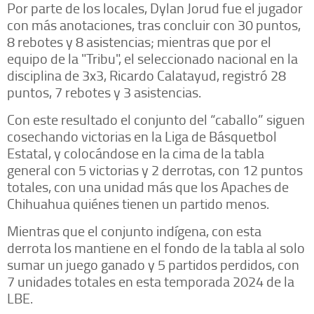
Por parte de los locales, Dylan Jorud fue el jugador
con más anotaciones, tras concluir con 30 puntos,
8 rebotes y 8 asistencias; mientras que por el
equipo de la "Tribu", el seleccionado nacional en la
disciplina de 3x3, Ricardo Calatayud, registró 28
puntos, 7 rebotes y 3 asistencias.
Con este resultado el conjunto del “caballo” siguen
cosechando victorias en la Liga de Básquetbol
Estatal, y colocándose en la cima de la tabla
general con 5 victorias y 2 derrotas, con 12 puntos
totales, con una unidad más que los Apaches de
Chihuahua quiénes tienen un partido menos.
Mientras que el conjunto indígena, con esta
derrota los mantiene en el fondo de la tabla al solo
sumar un juego ganado y 5 partidos perdidos, con
7 unidades totales en esta temporada 2024 de la
LBE.