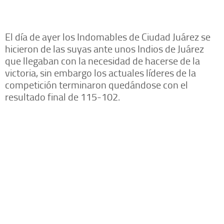
El día de ayer los Indomables de Ciudad Juárez se
hicieron de las suyas ante unos Indios de Juárez
que llegaban con la necesidad de hacerse de la
victoria, sin embargo los actuales líderes de la
competición terminaron quedándose con el
resultado final de 115-102.