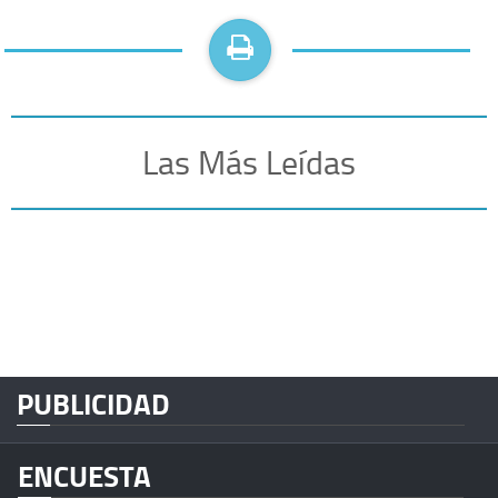
Las Más Leídas
PUBLICIDAD
ENCUESTA