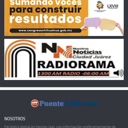
NOSOTROS
Periódico digital en tiempo real, con información preferentemente de