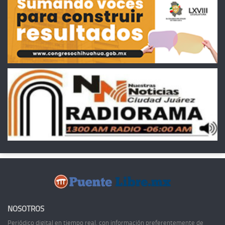
NOSOTROS
Periódico digital en tiempo real, con información preferentemente de