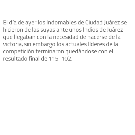
El día de ayer los Indomables de Ciudad Juárez se
hicieron de las suyas ante unos Indios de Juárez
que llegaban con la necesidad de hacerse de la
victoria, sin embargo los actuales líderes de la
competición terminaron quedándose con el
resultado final de 115-102.