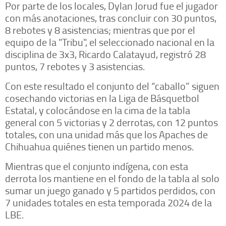
Por parte de los locales, Dylan Jorud fue el jugador
con más anotaciones, tras concluir con 30 puntos,
8 rebotes y 8 asistencias; mientras que por el
equipo de la "Tribu", el seleccionado nacional en la
disciplina de 3x3, Ricardo Calatayud, registró 28
puntos, 7 rebotes y 3 asistencias.
Con este resultado el conjunto del “caballo” siguen
cosechando victorias en la Liga de Básquetbol
Estatal, y colocándose en la cima de la tabla
general con 5 victorias y 2 derrotas, con 12 puntos
totales, con una unidad más que los Apaches de
Chihuahua quiénes tienen un partido menos.
Mientras que el conjunto indígena, con esta
derrota los mantiene en el fondo de la tabla al solo
sumar un juego ganado y 5 partidos perdidos, con
7 unidades totales en esta temporada 2024 de la
LBE.