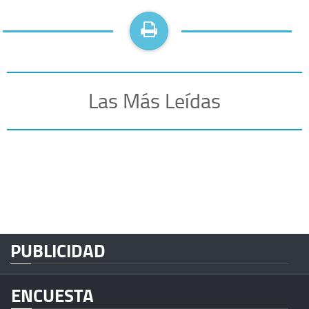
Las Más Leídas
PUBLICIDAD
ENCUESTA