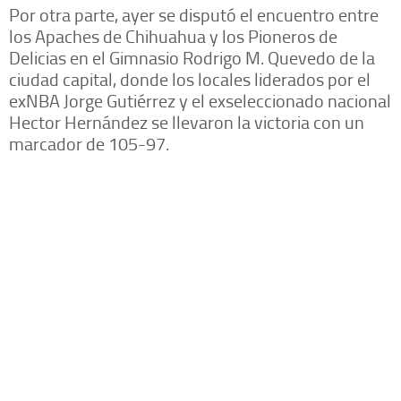
Por otra parte, ayer se disputó el encuentro entre
los Apaches de Chihuahua y los Pioneros de
Delicias en el Gimnasio Rodrigo M. Quevedo de la
ciudad capital, donde los locales liderados por el
exNBA Jorge Gutiérrez y el exseleccionado nacional
Hector Hernández se llevaron la victoria con un
marcador de 105-97.