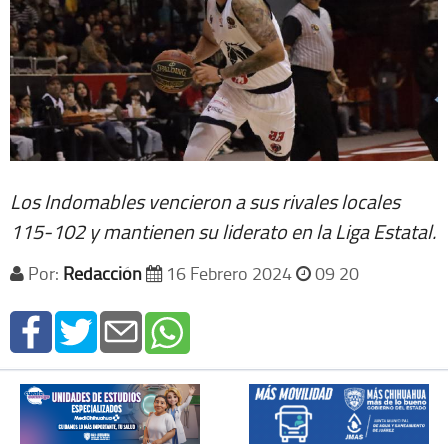
Los Indomables vencieron a sus rivales locales
115-102 y mantienen su liderato en la Liga Estatal.
Por:
Redacción
16 Febrero 2024
09 20