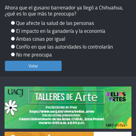
Ahora que el gusano barrenador ya llegó a Chihuahua,
¿qué es lo que más te preocupa?
Que afecte la salud de las personas
El impacto en la ganadería y la economía
Ambas cosas por igual
Confío en que las autoridades lo controlarán
No me preocupa