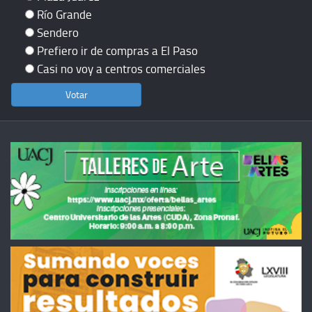
Río Grande
Sendero
Prefiero ir de compras a El Paso
Casi no voy a centros comerciales