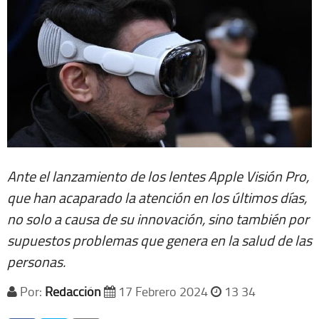
Ante el lanzamiento de los lentes Apple Visión Pro,
que han acaparado la atención en los últimos días,
no solo a causa de su innovación, sino también por
supuestos problemas que genera en la salud de las
personas.
Por:
Redacción
17 Febrero 2024
13 34