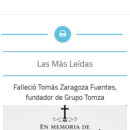
Las Más Leídas
Falleció Tomás Zaragoza Fuentes,
fundador de Grupo Tomza