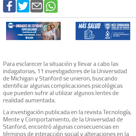
Para esclarecer la situación y llevar a cabo las
indagatorias, 11 investigadores de la Universidad
de Michigan y Stanford se unieron, buscando
identificar algunas complicaciones psicológicas
que pueden sufrir al utilizar algunos lentes de
realidad aumentada.
La investigación publicada en la revista Tecnología,
Mente y Comportamiento, de la Universidad de
Stanford, encontró algunas consecuencias en
términos de interacción social y alteraciones en la