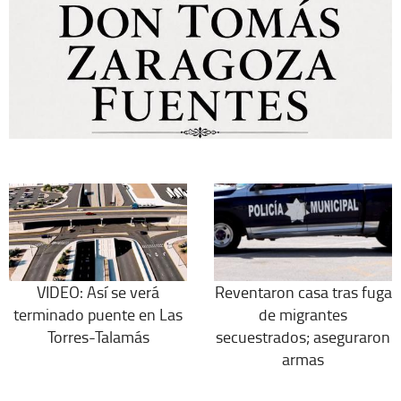
VIDEO: Así se verá
Reventaron casa tras fuga
terminado puente en Las
de migrantes
Torres-Talamás
secuestrados; aseguraron
armas