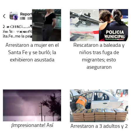
Arrestaron a mujer en el
Rescataron a baleada y
Santa Fe y se burló; la
niños tras fuga de
exhibieron asustada
migrantes; esto
aseguraron
¡Impresionante! Así
Arrestaron a 3 adultos y 2