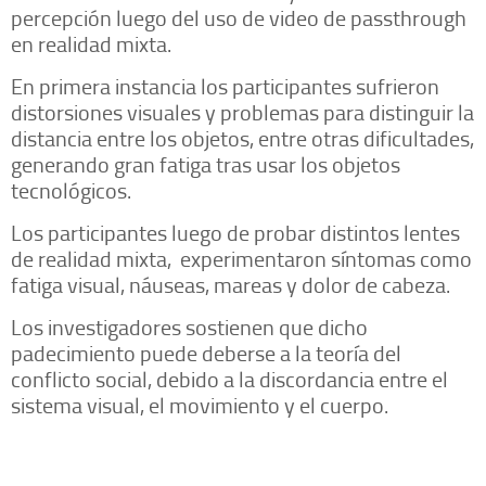
percepción luego del uso de video de passthrough
en realidad mixta.
En primera instancia los participantes sufrieron
distorsiones visuales y problemas para distinguir la
distancia entre los objetos, entre otras dificultades,
generando gran fatiga tras usar los objetos
tecnológicos.
Los participantes luego de probar distintos lentes
de realidad mixta, experimentaron síntomas como
fatiga visual, náuseas, mareas y dolor de cabeza.
Los investigadores sostienen que dicho
padecimiento puede deberse a la teoría del
conflicto social, debido a la discordancia entre el
sistema visual, el movimiento y el cuerpo.