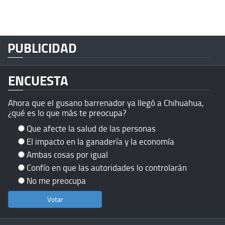
PUBLICIDAD
ENCUESTA
Ahora que el gusano barrenador ya llegó a Chihuahua,
¿qué es lo que más te preocupa?
Que afecte la salud de las personas
El impacto en la ganadería y la economía
Ambas cosas por igual
Confío en que las autoridades lo controlarán
No me preocupa