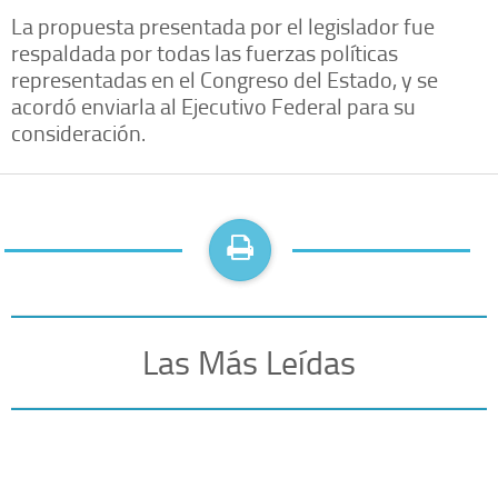
La propuesta presentada por el legislador fue
respaldada por todas las fuerzas políticas
representadas en el Congreso del Estado, y se
acordó enviarla al Ejecutivo Federal para su
consideración.
Las Más Leídas