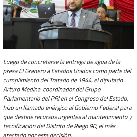
Luego de concretarse la entrega de agua de la
presa El Granero a Estados Unidos como parte del
cumplimiento del Tratado de 1944, el diputado
Arturo Medina, coordinador del Grupo
Parlamentario del PRI en el Congreso del Estado,
hizo un llamado enérgico al Gobierno Federal para
que destine recursos urgentes al mantenimiento y
tecnificación del Distrito de Riego 90, el más
afectado por esta decisión.