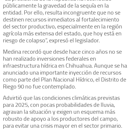
públicamente la gravedad de la sequía en la
entidad. Por ello, resulta incongruente que no se
destinen recursos inmediatos al fortalecimiento
del sector productivo, especialmente en la región
agrícola más extensa del estado, que hoy está en
riesgo de colapso”, expresó el legislador.
Medina recordó que desde hace cinco años no se
han realizado inversiones federales en
infraestructura hídrica en Chihuahua. Aunque se ha
anunciado una importante inyección de recursos
como parte del Plan Nacional Hídrico, el Distrito de
Riego 90 no fue contemplado.
Advirtió que las condiciones climáticas previstas
para 2025, con pocas probabilidades de lluvia,
agravan la situación y exigen un esquema más
robusto de apoyo a los productores del campo,
para evitar una crisis mayor en el sector primario.