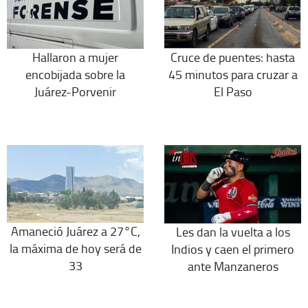
Hallaron a mujer
Cruce de puentes: hasta
encobijada sobre la
45 minutos para cruzar a
Juárez-Porvenir
El Paso
Amaneció Juárez a 27°C,
Les dan la vuelta a los
la máxima de hoy será de
Indios y caen el primero
33
ante Manzaneros