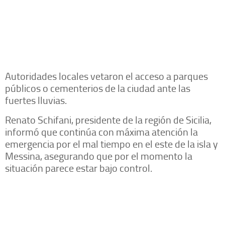
Autoridades locales vetaron el acceso a parques
públicos o cementerios de la ciudad ante las
fuertes lluvias.
Renato Schifani, presidente de la región de Sicilia,
informó que continúa con máxima atención la
emergencia por el mal tiempo en el este de la isla y
Messina, asegurando que por el momento la
situación parece estar bajo control.