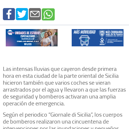
Las intensas lluvias que cayeron desde primera
hora en esta ciudad de la parte oriental de Sicilia
hicieron también que varios coches se vieran
arrastrados por el agua y llevaron a que las fuerzas
de seguridad y bomberos activaran una amplia
operación de emergencia.
Según el periodico “Giornale di Sicilia”, los cuerpos
de bomberos realizaron una cincuentena de
intervenciones por las inundaciones y pequeños