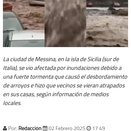
La ciudad de Messina, en la isla de Sicilia (sur de
Italia), se vio afectada por inundaciones debido a
una fuerte tormenta que causó el desbordamiento
de arroyos e hizo que vecinos se vieran atrapados
en sus casas, según información de medios
locales.
Por:
Redacción
02 Febrero 2025
17 49