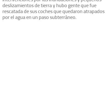
deslizamientos de tierra y hubo gente que fue
rescatada de sus coches que quedaron atrapados
por el agua en un paso subterráneo.