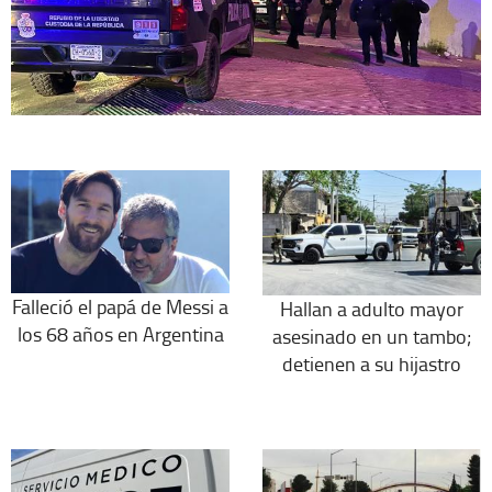
Falleció el papá de Messi a
Hallan a adulto mayor
los 68 años en Argentina
asesinado en un tambo;
detienen a su hijastro