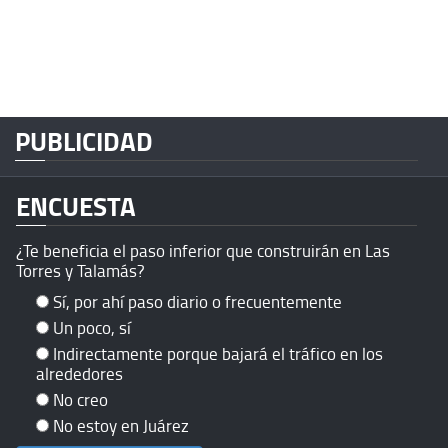
PUBLICIDAD
ENCUESTA
¿Te beneficia el paso inferior que construirán en Las
Torres y Talamás?
Sí, por ahí paso diario o frecuentemente
Un poco, sí
Indirectamente porque bajará el tráfico en los
alrededores
No creo
No estoy en Juárez