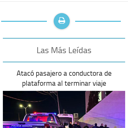
Las Más Leídas
Atacó pasajero a conductora de
plataforma al terminar viaje