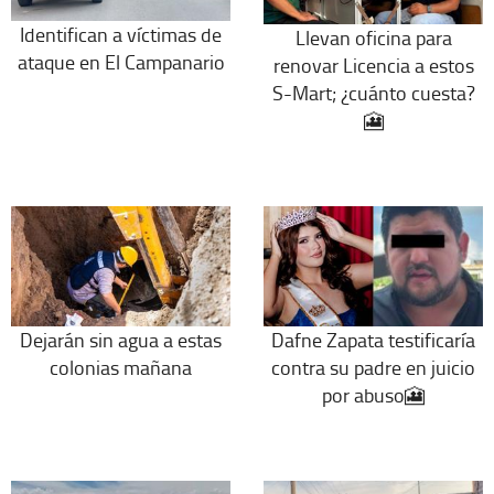
Identifican a víctimas de
Llevan oficina para
ataque en El Campanario
renovar Licencia a estos
S-Mart; ¿cuánto cuesta?
🎦
Dejarán sin agua a estas
Dafne Zapata testificaría
colonias mañana
contra su padre en juicio
por abuso🎦