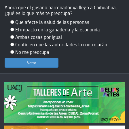
Ahora que el gusano barrenador ya llegó a Chihuahua,
¿qué es lo que más te preocupa?
Que afecte la salud de las personas
El impacto en la ganadería y la economía
Ambas cosas por igual
Confío en que las autoridades lo controlarán
No me preocupa