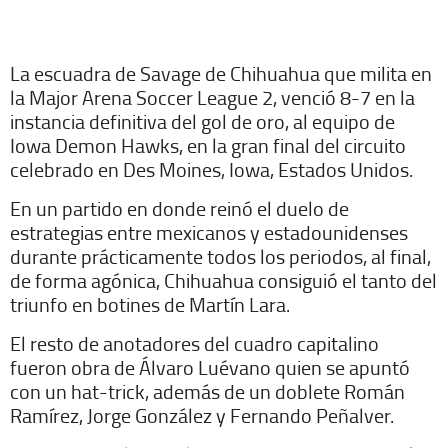
La escuadra de Savage de Chihuahua que milita en
la Major Arena Soccer League 2, venció 8-7 en la
instancia definitiva del gol de oro, al equipo de
Iowa Demon Hawks, en la gran final del circuito
celebrado en Des Moines, Iowa, Estados Unidos.
En un partido en donde reinó el duelo de
estrategias entre mexicanos y estadounidenses
durante prácticamente todos los periodos, al final,
de forma agónica, Chihuahua consiguió el tanto del
triunfo en botines de Martín Lara.
El resto de anotadores del cuadro capitalino
fueron obra de Álvaro Luévano quien se apuntó
con un hat-trick, además de un doblete Román
Ramírez, Jorge González y Fernando Peñalver.