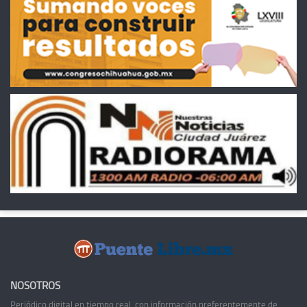
NOSOTROS
Periódico digital en tiempo real, con información preferentemente de