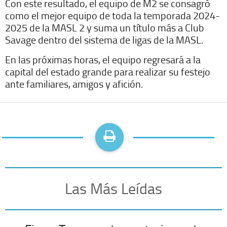
Con este resultado, el equipo de M2 se consagró
como el mejor equipo de toda la temporada 2024-
2025 de la MASL 2 y suma un título más a Club
Savage dentro del sistema de ligas de la MASL.
En las próximas horas, el equipo regresará a la
capital del estado grande para realizar su festejo
ante familiares, amigos y afición.
Las Más Leídas