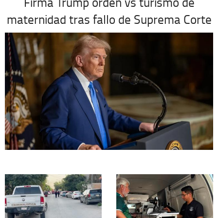
Firma Trump orden vs turismo de
maternidad tras fallo de Suprema Corte