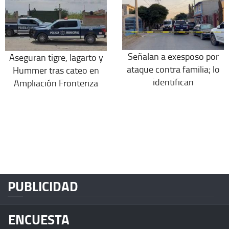
Señalan a exesposo por
Aseguran tigre, lagarto y
ataque contra familia; lo
Hummer tras cateo en
identifican
Ampliación Fronteriza
PUBLICIDAD
ENCUESTA