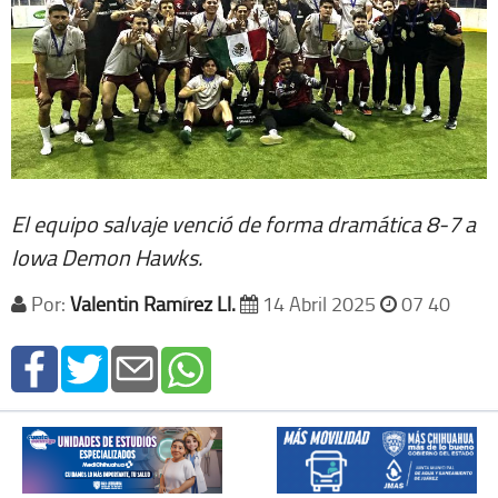
El equipo salvaje venció de forma dramática 8-7 a
Iowa Demon Hawks.
Por:
Valentin Ramírez Ll.
14 Abril 2025
07 40