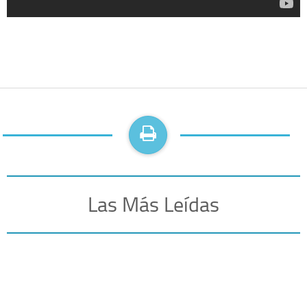
Las Más Leídas