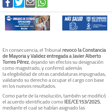
En consecuencia, el Tribunal
revocó la Constancia
de Mayoría y Validez entregada a Javier Alberto
Torres Pérez
, dejando sin efectos su designación
como magistrado, y confirmó además
la elegibilidad de otras candidaturas impugnadas,
validando su derecho a ocupar el cargo con base
en los nuevos resultados.
Como parte de la resolución, también se modificó
el acuerdo identificado como
IEE/CE153/2025
,
mediante el cual se habían asignado las