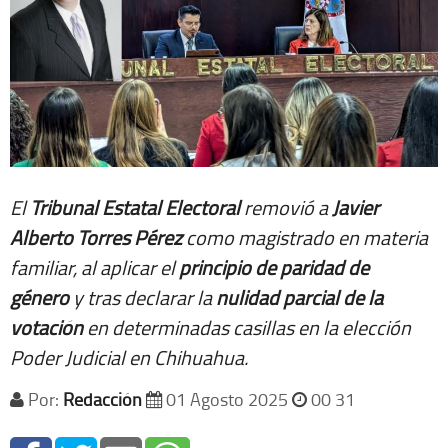
El
Tribunal Estatal Electoral
removió a
Javier
Alberto Torres Pérez
como magistrado en materia
familiar, al aplicar el
principio de paridad de
género
y tras declarar la
nulidad parcial de la
votación
en determinadas casillas en la elección
Poder Judicial en Chihuahua.
Por:
Redacción
01 Agosto 2025
00 31