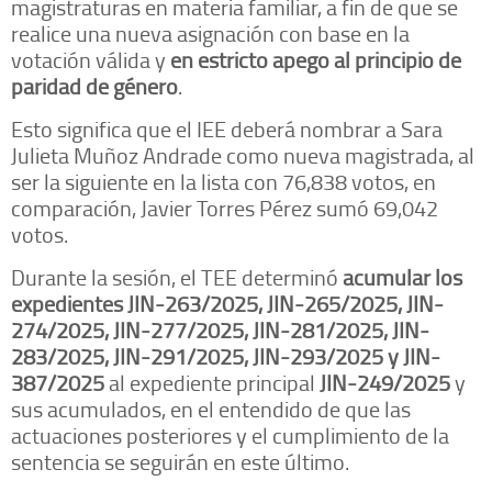
magistraturas en materia familiar, a fin de que se
realice una nueva asignación con base en la
votación válida y
en estricto apego al principio de
paridad de género
.
Esto significa que el IEE deberá nombrar a Sara
Julieta Muñoz Andrade como nueva magistrada, al
ser la siguiente en la lista con 76,838 votos, en
comparación, Javier Torres Pérez sumó 69,042
votos.
Durante la sesión, el TEE determinó
acumular los
expedientes JIN-263/2025, JIN-265/2025, JIN-
274/2025, JIN-277/2025, JIN-281/2025, JIN-
283/2025, JIN-291/2025, JIN-293/2025 y JIN-
387/2025
al expediente principal
JIN-249/2025
y
sus acumulados, en el entendido de que las
actuaciones posteriores y el cumplimiento de la
sentencia se seguirán en este último.