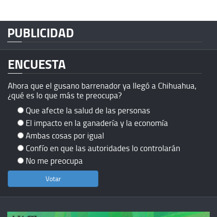
PUBLICIDAD
ENCUESTA
Ahora que el gusano barrenador ya llegó a Chihuahua,
¿qué es lo que más te preocupa?
Que afecte la salud de las personas
El impacto en la ganadería y la economía
Ambas cosas por igual
Confío en que las autoridades lo controlarán
No me preocupa