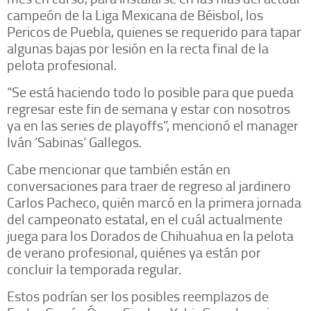
campeón de la Liga Mexicana de Béisbol, los
Pericos de Puebla, quienes se requerido para tapar
algunas bajas por lesión en la recta final de la
pelota profesional.
“Se está haciendo todo lo posible para que pueda
regresar este fin de semana y estar con nosotros
ya en las series de playoffs”, mencionó el manager
Iván ‘Sabinas’ Gallegos.
Cabe mencionar que también están en
conversaciones para traer de regreso al jardinero
Carlos Pacheco, quién marcó en la primera jornada
del campeonato estatal, en el cuál actualmente
juega para los Dorados de Chihuahua en la pelota
de verano profesional, quiénes ya están por
concluir la temporada regular.
Estos podrían ser los posibles reemplazos de