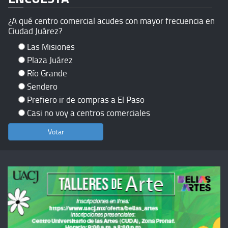
¿A qué centro comercial acudes con mayor frecuencia en
Ciudad Juárez?
Las Misiones
Plaza Juárez
Río Grande
Sendero
Prefiero ir de compras a El Paso
Casi no voy a centros comerciales