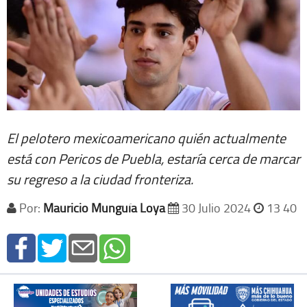
El pelotero mexicoamericano quién actualmente
está con Pericos de Puebla, estaría cerca de marcar
su regreso a la ciudad fronteriza.
Por:
Mauricio Munguía Loya
30 Julio 2024
13 40