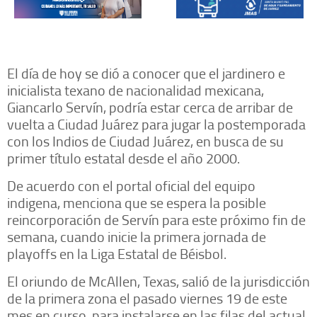
El día de hoy se dió a conocer que el jardinero e
inicialista texano de nacionalidad mexicana,
Giancarlo Servín, podría estar cerca de arribar de
vuelta a Ciudad Juárez para jugar la postemporada
con los Indios de Ciudad Juárez, en busca de su
primer título estatal desde el año 2000.
De acuerdo con el portal oficial del equipo
indigena, menciona que se espera la posible
reincorporación de Servín para este próximo fin de
semana, cuando inicie la primera jornada de
playoffs en la Liga Estatal de Béisbol.
El oriundo de McAllen, Texas, salió de la jurisdicción
de la primera zona el pasado viernes 19 de este
mes en curso, para instalarse en las filas del actual