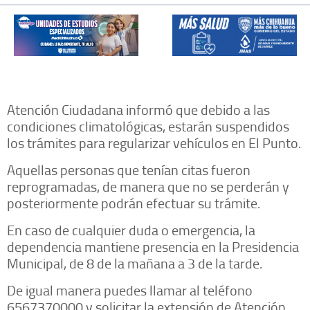
Atención Ciudadana informó que debido a las
condiciones climatológicas, estarán suspendidos
los trámites para regularizar vehículos en El Punto.
Aquellas personas que tenían citas fueron
reprogramadas, de manera que no se perderán y
posteriormente podrán efectuar su trámite.
En caso de cualquier duda o emergencia, la
dependencia mantiene presencia en la Presidencia
Municipal, de 8 de la mañana a 3 de la tarde.
De igual manera puedes llamar al teléfono
6567370000 y solicitar la extensión de Atención