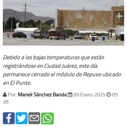
Debido a las bajas temperaturas que están
registrándose en Ciudad Juárez, este día
permanece cerrado el módulo de Repuve ubicado
en El Punto.
Por:
Marieli Sánchez Banda
09 Enero 2025
09
28