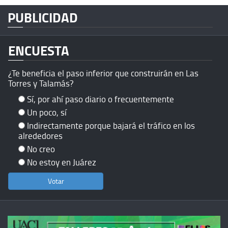
PUBLICIDAD
ENCUESTA
¿Te beneficia el paso inferior que construirán en Las
Torres y Talamás?
Sí, por ahí paso diario o frecuentemente
Un poco, sí
Indirectamente porque bajará el tráfico en los
alrededores
No creo
No estoy en Juárez