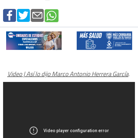
Video | Así lo dijo Marco Antonio Herrera García
.