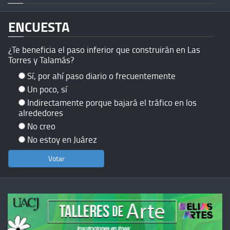
ENCUESTA
¿Te beneficia el paso inferior que construirán en Las
Torres y Talamás?
Sí, por ahí paso diario o frecuentemente
Un poco, sí
Indirectamente porque bajará el tráfico en los
alrededores
No creo
No estoy en Juárez