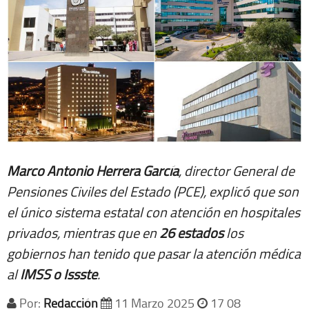
Marco Antonio Herrera García
, director General de
Pensiones Civiles del Estado (PCE), explicó que son
el único sistema estatal con atención en hospitales
privados, mientras que en
26 estados
los
gobiernos han tenido que pasar la atención médica
al
IMSS o Issste
.
Por:
Redacción
11 Marzo 2025
17 08