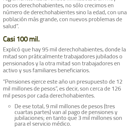
pocos derechohabientes, no sólo crecimos en
número de derechohabientes sino la edad, con una
población más grande, con nuevos problemas de
salud”.
Casi 100 mil.
Explicó que hay 95 mil derechohabientes, donde la
mitad son práticalmente trabajadores jubilados o
pensionados y la otra mitad son trabajadores en
activo y sus familiares beneficiarios.
“Pensiones ejerce este año un presupuesto de 12
mil millones de pesos”, es decir, son cerca de 126
mil pesos por cada derechohabientes.
De ese total, 9 mil millones de pesos (tres
cuartas partes) van al pago de pensiones y
jubilaciones; en tanto que 3 mil millones son
para el servicio médico.