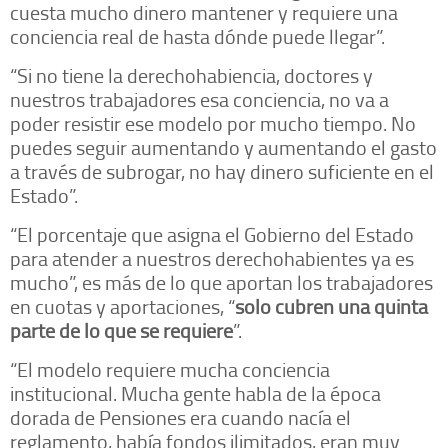
cuesta mucho dinero mantener y requiere una
conciencia real de hasta dónde puede llegar”.
“Si no tiene la derechohabiencia, doctores y
nuestros trabajadores esa conciencia, no va a
poder resistir ese modelo por mucho tiempo. No
puedes seguir aumentando y aumentando el gasto
a través de subrogar, no hay dinero suficiente en el
Estado”.
“El porcentaje que asigna el Gobierno del Estado
para atender a nuestros derechohabientes ya es
mucho”, es más de lo que aportan los trabajadores
en cuotas y aportaciones, “
solo cubren una quinta
parte de lo que se requiere
”.
“El modelo requiere mucha conciencia
institucional. Mucha gente habla de la época
dorada de Pensiones era cuando nacía el
reglamento, había fondos ilimitados, eran muy