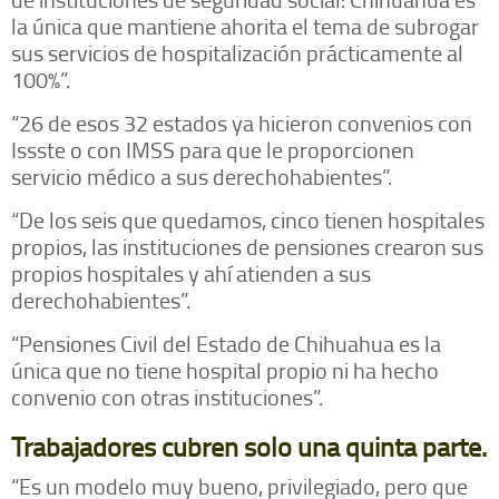
la única que mantiene ahorita el tema de subrogar
sus servicios de hospitalización prácticamente al
100%”.
“26 de esos 32 estados ya hicieron convenios con
Issste o con IMSS para que le proporcionen
servicio médico a sus derechohabientes”.
“De los seis que quedamos, cinco tienen hospitales
propios, las instituciones de pensiones crearon sus
propios hospitales y ahí atienden a sus
derechohabientes”.
“Pensiones Civil del Estado de Chihuahua es la
única que no tiene hospital propio ni ha hecho
convenio con otras instituciones”.
Trabajadores cubren solo una quinta parte.
“Es un modelo muy bueno, privilegiado, pero que