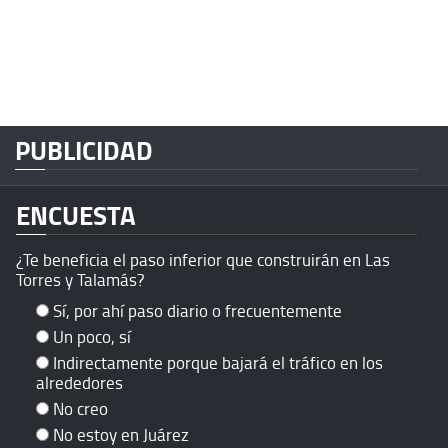
PUBLICIDAD
ENCUESTA
¿Te beneficia el paso inferior que construirán en Las
Torres y Talamás?
Sí, por ahí paso diario o frecuentemente
Un poco, sí
Indirectamente porque bajará el tráfico en los
alrededores
No creo
No estoy en Juárez