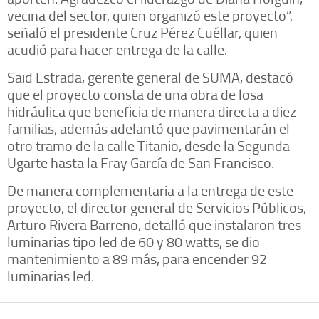
vecina del sector, quien organizó este proyecto”,
señaló el presidente Cruz Pérez Cuéllar, quien
acudió para hacer entrega de la calle.
Said Estrada, gerente general de SUMA, destacó
que el proyecto consta de una obra de losa
hidráulica que beneficia de manera directa a diez
familias, además adelantó que pavimentarán el
otro tramo de la calle Titanio, desde la Segunda
Ugarte hasta la Fray García de San Francisco.
De manera complementaria a la entrega de este
proyecto, el director general de Servicios Públicos,
Arturo Rivera Barreno, detalló que instalaron tres
luminarias tipo led de 60 y 80 watts, se dio
mantenimiento a 89 más, para encender 92
luminarias led.