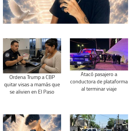
Atacó pasajero a
Ordena Trump a CBP
conductora de plataforma
quitar visas a mamás que
al terminar viaje
se alivien en El Paso