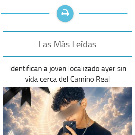
Las Más Leídas
Identifican a joven localizado ayer sin
vida cerca del Camino Real