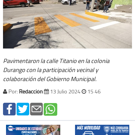
Pavimentaron la calle Titanio en la colonia
Durango con la participación vecinal y
colaboración del Gobierno Municipal.
Por:
Redacción
13 Julio 2024
15 46