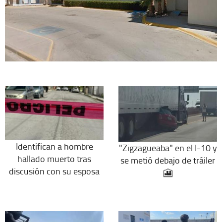
Identifican a hombre
"Zigzagueaba" en el I-10 y
hallado muerto tras
se metió debajo de tráiler
discusión con su esposa
🎦