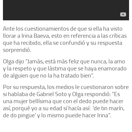
Ante los cuestionamientos de que si ella ha visto
llorar a Irina Baeva, esto en referencia a las críticas
que ha recibido, ella se confundió y su respuesta
sorprendió.
Olga dijo “Jamás, está más feliz que nunca, la amo
y la respeto y que lástima que se haya enamorado
de alguien que no la ha tratado bien”.
Por su respuesta, los medios le cuestionaron sobre
si hablaba de Gabriel Soto y Olga respondió: “Es
una mujer bellísima que con el dedo puede hacer
así, porqué yo a su edad sí hacía así: ‘de tin marín,
de do pingüe’ y lo mismo puede hacer Irina”.