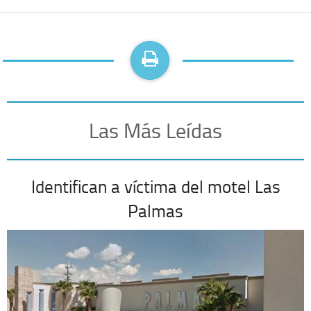
Las Más Leídas
Identifican a víctima del motel Las
Palmas