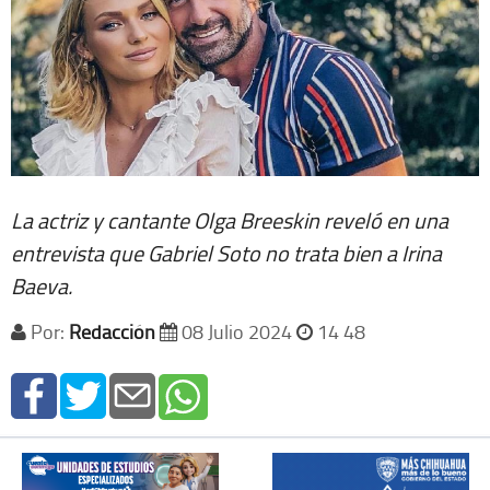
La actriz y cantante Olga Breeskin reveló en una
entrevista que Gabriel Soto no trata bien a Irina
Baeva.
Por:
Redacción
08 Julio 2024
14 48