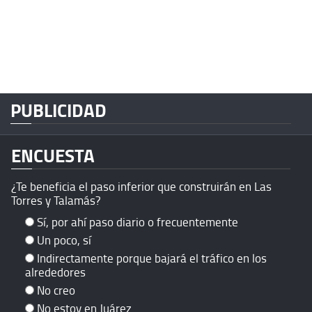
PUBLICIDAD
ENCUESTA
¿Te beneficia el paso inferior que construirán en Las
Torres y Talamás?
Sí, por ahí paso diario o frecuentemente
Un poco, sí
Indirectamente porque bajará el tráfico en los
alrededores
No creo
No estoy en Juárez