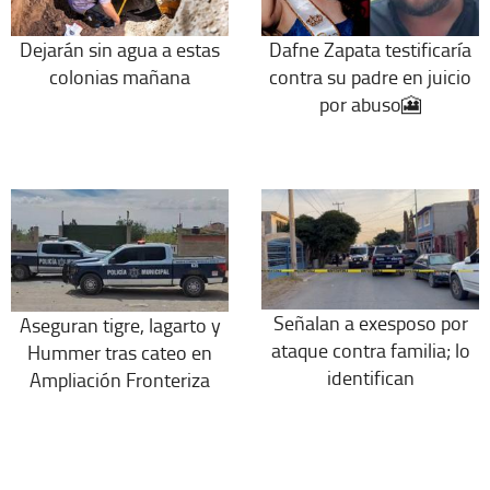
Dejarán sin agua a estas
Dafne Zapata testificaría
colonias mañana
contra su padre en juicio
por abuso🎦
Señalan a exesposo por
Aseguran tigre, lagarto y
ataque contra familia; lo
Hummer tras cateo en
identifican
Ampliación Fronteriza