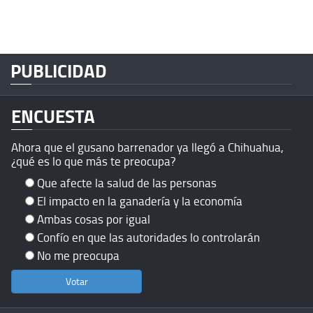
PUBLICIDAD
ENCUESTA
Ahora que el gusano barrenador ya llegó a Chihuahua,
¿qué es lo que más te preocupa?
Que afecte la salud de las personas
El impacto en la ganadería y la economía
Ambas cosas por igual
Confío en que las autoridades lo controlarán
No me preocupa