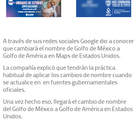
A través de sus redes sociales Google dio a conocer
que cambiará el nombre de Golfo de México a
Golfo de América en Maps de Estados Unidos.
La compañía explicó que tendrán la práctica
habitual de aplicar los cambios de nombre cuando
se actualice en en fuentes gubernamentales
oficiales.
Una vez hecho eso, llegará el cambio de nombre
del Golfo de México a Golfo de América en Estados
Unidos.