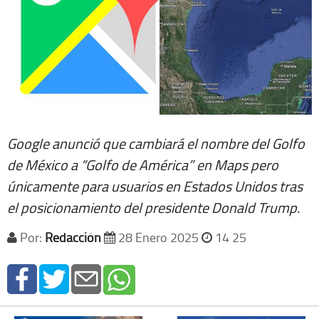
Google anunció que cambiará el nombre del Golfo
de México a “Golfo de América” en Maps pero
únicamente para usuarios en Estados Unidos tras
el posicionamiento del presidente Donald Trump.
Por:
Redacción
28 Enero 2025
14 25