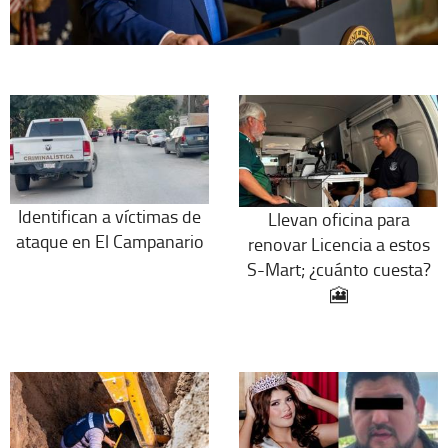
Identifican a víctimas de
Llevan oficina para
ataque en El Campanario
renovar Licencia a estos
S-Mart; ¿cuánto cuesta?
🎦