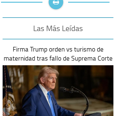
Las Más Leídas
Firma Trump orden vs turismo de
maternidad tras fallo de Suprema Corte