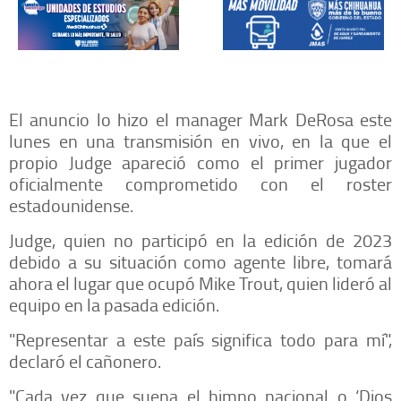
El anuncio lo hizo el manager Mark DeRosa este
lunes en una transmisión en vivo, en la que el
propio Judge apareció como el primer jugador
oficialmente comprometido con el roster
estadounidense.
Judge, quien no participó en la edición de 2023
debido a su situación como agente libre, tomará
ahora el lugar que ocupó Mike Trout, quien lideró al
equipo en la pasada edición.
"Representar a este país significa todo para mí",
declaró el cañonero.
"Cada vez que suena el himno nacional o ‘Dios