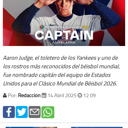
Aaron Judge, el toletero de los Yankees y uno de
los rostros más reconocidos del béisbol mundial,
fue nombrado capitán del equipo de Estados
Unidos para el Clásico Mundial de Béisbol 2026.
Por:
Redacción
14 Abril 2025
12 09