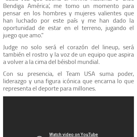
Bendiga América’, me tomo un momento para
pensar en los hombres y mujeres valientes que
han luchado por este país y me han dado la
oportunidad de estar en el terreno, jugando el
juego que amo."
Judge no solo será el corazón del lineup, será
también el rostro y la voz de un equipo que aspira
a volver a la cima del béisbol mundial.
Con su presencia, el Team USA suma poder,
liderazgo y una figura icónica que encarna lo que
representa el deporte para millones.