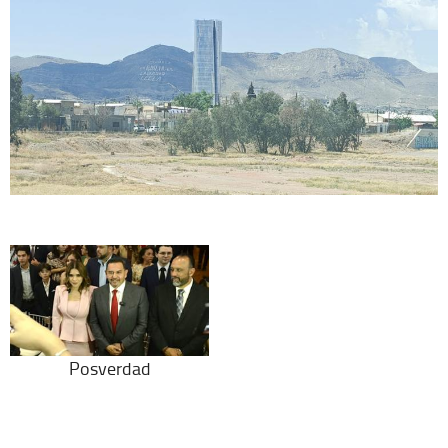
Posverdad