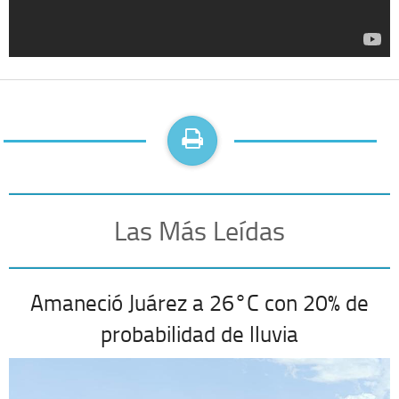
Las Más Leídas
Amaneció Juárez a 26°C con 20% de
probabilidad de lluvia