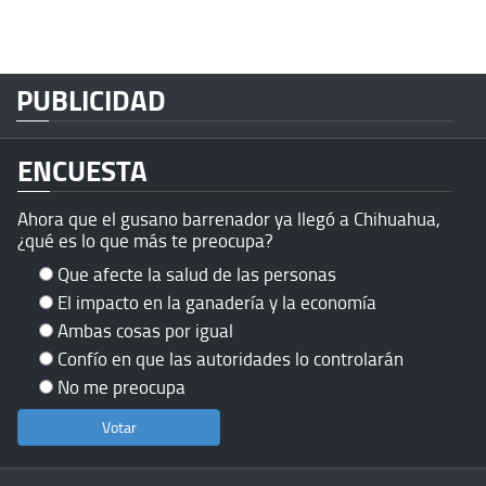
PUBLICIDAD
ENCUESTA
Ahora que el gusano barrenador ya llegó a Chihuahua,
¿qué es lo que más te preocupa?
Que afecte la salud de las personas
El impacto en la ganadería y la economía
Ambas cosas por igual
Confío en que las autoridades lo controlarán
No me preocupa