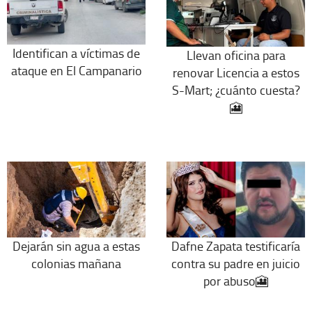
Identifican a víctimas de
Llevan oficina para
ataque en El Campanario
renovar Licencia a estos
S-Mart; ¿cuánto cuesta?
🎦
Dejarán sin agua a estas
Dafne Zapata testificaría
colonias mañana
contra su padre en juicio
por abuso🎦