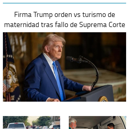
Firma Trump orden vs turismo de
maternidad tras fallo de Suprema Corte