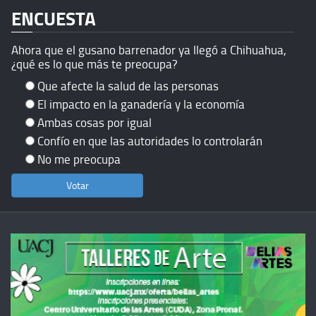
ENCUESTA
Ahora que el gusano barrenador ya llegó a Chihuahua,
¿qué es lo que más te preocupa?
Que afecte la salud de las personas
El impacto en la ganadería y la economía
Ambas cosas por igual
Confío en que las autoridades lo controlarán
No me preocupa