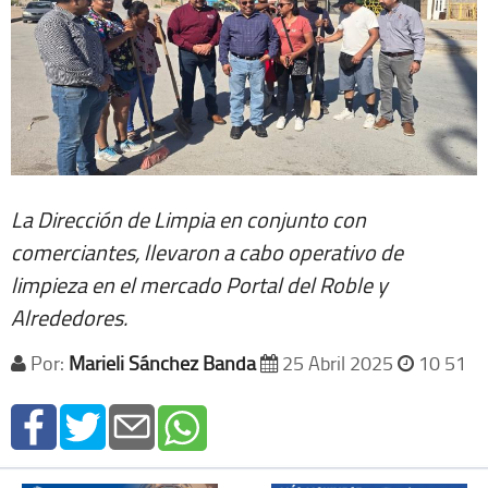
La Dirección de Limpia en conjunto con
comerciantes, llevaron a cabo operativo de
limpieza en el mercado Portal del Roble y
Alrededores.
Por:
Marieli Sánchez Banda
25 Abril 2025
10 51