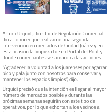
Arturo Urquidi, director de Regulación Comercial
dio a conocer que realizaron una segunda
intervención en mercados de Ciudad Juárez y en
esta ocasión la limpieza fue en Portal del Roble,
donde comerciantes se sumaron a las acciones.
“Agradecer la voluntad a los juarenses por agarrar
pico y pala junto con nosotros para conservar y
mantener los espacios limpios”, dijo.
Urquidi precisó que la intención es llegar al mayor
número de mercados posible y durante las
próximas semanas seguirán con este tipo de
operativos, por lo que exhortan a los vecinos a