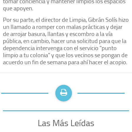
tomar conciencia y mantener limpios los espacios
que apoyen.
Por su parte, el director de Limpia, Gibrán Solís hizo
un llamado a romper con malas prácticas y dejar
de arrojar basura, llantas y escombro a la vía
pública, en cambio, hacer una solicitud para que la
dependencia intervenga con el servicio "punto
limpio a tu colonia" y que los vecinos se pongan de
acuerdo un fin de semana para ahí hacer el acopio.
Las Más Leídas