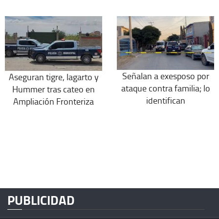
Señalan a exesposo por
Aseguran tigre, lagarto y
ataque contra familia; lo
Hummer tras cateo en
identifican
Ampliación Fronteriza
PUBLICIDAD