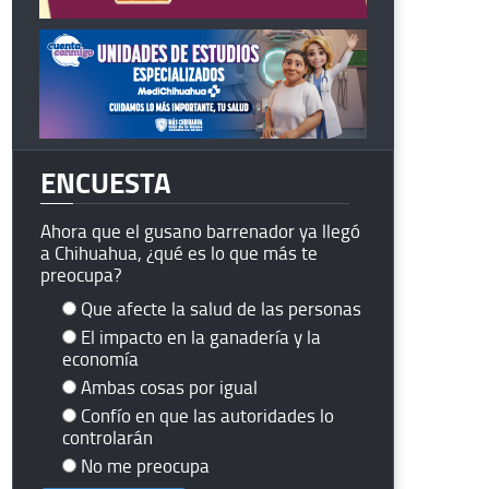
ENCUESTA
Ahora que el gusano barrenador ya llegó
a Chihuahua, ¿qué es lo que más te
preocupa?
Que afecte la salud de las personas
El impacto en la ganadería y la
economía
Ambas cosas por igual
Confío en que las autoridades lo
controlarán
No me preocupa