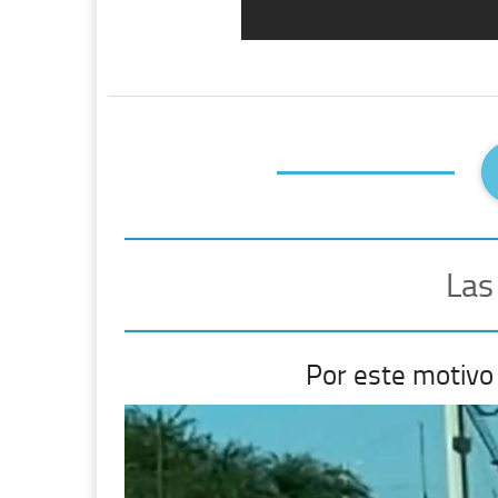
Las
Por este motivo 