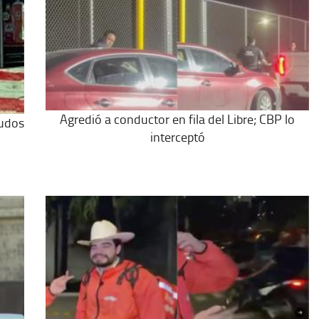
Agredió a conductor en fila del Libre; CBP lo
nudos
interceptó