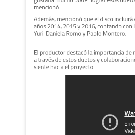
mencionó.
Además, mencionó que el disco incluirá 
años 2014, 2015 y 2016, contando con la
Yuri, Daniela Romo y Pablo Montero.
El productor destacó la importancia de 
a través de estos duetos y colaboracio
siente hacia el proyecto.