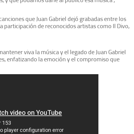
canciones que Juan Gabriel dejó grabadas entre los
 participación de reconocidos artistas como Il Divo,
mantener viva la música y el legado de Juan Gabriel
nes, enfatizando la emoción y el compromiso que