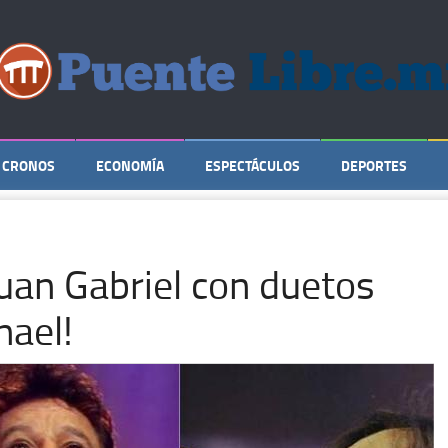
CRONOS
ECONOMÍA
ESPECTÁCULOS
DEPORTES
Juan Gabriel con duetos
nael!