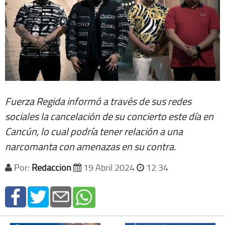
Fuerza Regida informó a través de sus redes
sociales la cancelación de su concierto este día en
Cancún, lo cual podría tener relación a una
narcomanta con amenazas en su contra.
Por:
Redacción
19 Abril 2024
12 34