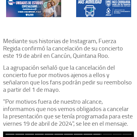
Mediante sus historias de Instagram, Fuerza
Regida confirmó la cancelación de su concierto
este 19 de abril en Cancún, Quintana Roo.
La agrupación señaló que la cancelación del
concierto fue por motivos ajenos a ellos y
señalaron que los fans podrán pedir su reembolso
a partir del 1 de mayo.
"Por motivos fuera de nuestro alcance,
informamos que nos vemos obligados a cancelar
la presentación que se tenía programada para este
viernes 19 de abril de 2024", se lee en el mensaje.