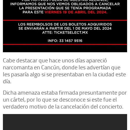
Cabe destacar que hace unos días apareció
narcomanta en Cancún, donde les advertían que
les pasaría algo si se presentaban en la ciudad este
día.
Dicha amenaza estaba firmada presuntamente por
un cártel, por lo que se desconoce si este fue el
verdadero motivo de la cancelación del concierto.