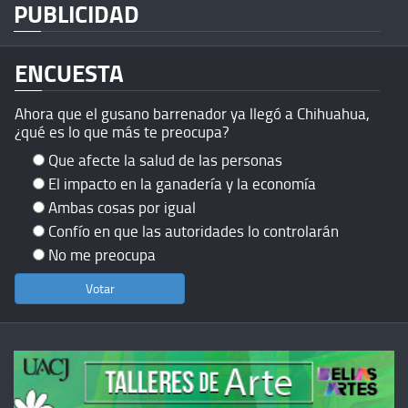
PUBLICIDAD
ENCUESTA
Ahora que el gusano barrenador ya llegó a Chihuahua,
¿qué es lo que más te preocupa?
Que afecte la salud de las personas
El impacto en la ganadería y la economía
Ambas cosas por igual
Confío en que las autoridades lo controlarán
No me preocupa