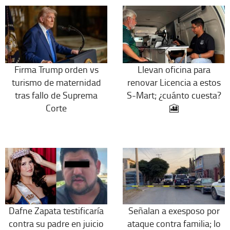
Firma Trump orden vs
Llevan oficina para
turismo de maternidad
renovar Licencia a estos
tras fallo de Suprema
S-Mart; ¿cuánto cuesta?
Corte
🎦
Dafne Zapata testificaría
Señalan a exesposo por
contra su padre en juicio
ataque contra familia; lo