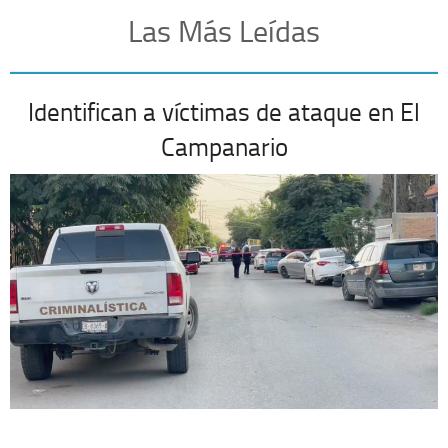
Las Más Leídas
Identifican a víctimas de ataque en El
Campanario