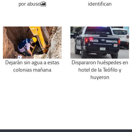
por abuso🎦
identifican
Dejarán sin agua a estas
Dispararon huéspedes en
colonias mañana
hotel de la Teófilo y
huyeron