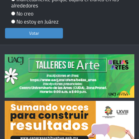
alrededores
No creo
No estoy en Juárez