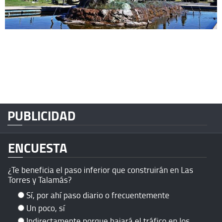
PUBLICIDAD
ENCUESTA
¿Te beneficia el paso inferior que construirán en Las
Torres y Talamás?
Sí, por ahí paso diario o frecuentemente
Un poco, sí
Indirectamente porque bajará el tráfico en los