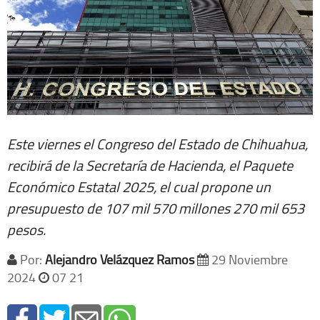
Este viernes el Congreso del Estado de Chihuahua,
recibirá de la Secretaría de Hacienda, el Paquete
Económico Estatal 2025, el cual propone un
presupuesto de 107 mil 570 millones 270 mil 653
pesos.
Por:
Alejandro Velázquez Ramos
29 Noviembre
2024
07 21