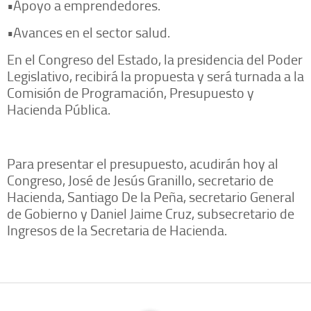
•Apoyo a emprendedores.
•Avances en el sector salud.
En el Congreso del Estado, la presidencia del Poder
Legislativo, recibirá la propuesta y será turnada a la
Comisión de Programación, Presupuesto y
Hacienda Pública.
Para presentar el presupuesto, acudirán hoy al
Congreso, José de Jesús Granillo, secretario de
Hacienda, Santiago De la Peña, secretario General
de Gobierno y Daniel Jaime Cruz, subsecretario de
Ingresos de la Secretaria de Hacienda.