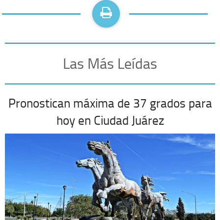
Las Más Leídas
Pronostican máxima de 37 grados para
hoy en Ciudad Juárez