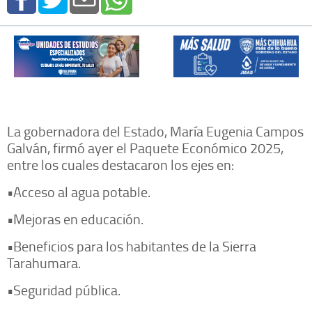
La gobernadora del Estado, María Eugenia Campos
Galván, firmó ayer el Paquete Económico 2025,
entre los cuales destacaron los ejes en:
•Acceso al agua potable.
•Mejoras en educación.
•Beneficios para los habitantes de la Sierra
Tarahumara.
•Seguridad pública.