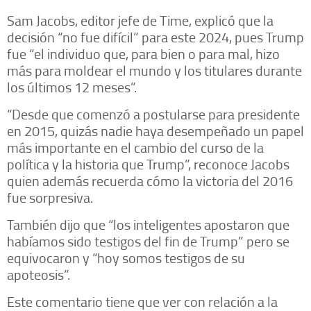
Sam Jacobs, editor jefe de Time, explicó que la
decisión “no fue difícil” para este 2024, pues Trump
fue “el individuo que, para bien o para mal, hizo
más para moldear el mundo y los titulares durante
los últimos 12 meses”.
“Desde que comenzó a postularse para presidente
en 2015, quizás nadie haya desempeñado un papel
más importante en el cambio del curso de la
política y la historia que Trump”, reconoce Jacobs
quien además recuerda cómo la victoria del 2016
fue sorpresiva.
También dijo que “los inteligentes apostaron que
habíamos sido testigos del fin de Trump” pero se
equivocaron y “hoy somos testigos de su
apoteosis”.
Este comentario tiene que ver con relación a la