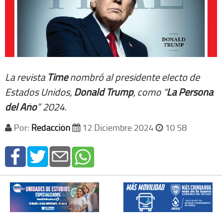
La revista
Time
nombró al presidente electo de
Estados Unidos,
Donald Trump
, como “
La Persona
del Año
” 2024.
Por:
Redacción
12 Diciembre 2024
10 58