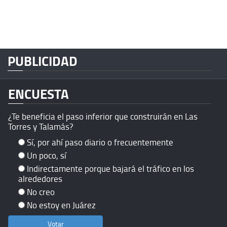
PUBLICIDAD
ENCUESTA
¿Te beneficia el paso inferior que construirán en Las
Torres y Talamás?
Sí, por ahí paso diario o frecuentemente
Un poco, sí
Indirectamente porque bajará el tráfico en los
alrededores
No creo
No estoy en Juárez