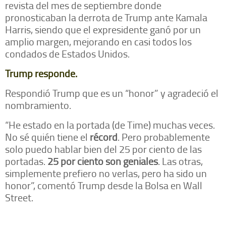
revista del mes de septiembre donde
pronosticaban la derrota de Trump ante Kamala
Harris, siendo que el expresidente ganó por un
amplio margen, mejorando en casi todos los
condados de Estados Unidos.
Trump responde.
Respondió Trump que es un “honor” y agradeció el
nombramiento.
“He estado en la portada (de Time) muchas veces.
No sé quién tiene el
récord
. Pero probablemente
solo puedo hablar bien del 25 por ciento de las
portadas.
25 por ciento son geniales
. Las otras,
simplemente prefiero no verlas, pero ha sido un
honor”, comentó Trump desde la Bolsa en Wall
Street.