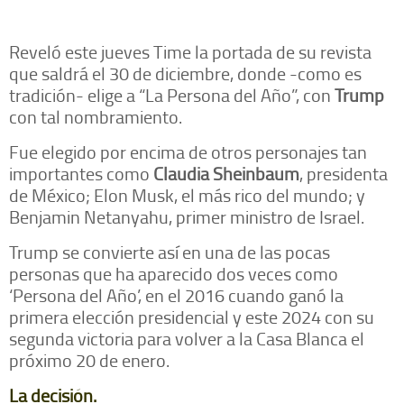
Reveló este jueves Time la portada de su revista
que saldrá el 30 de diciembre, donde -como es
tradición- elige a “La Persona del Año”, con
Trump
con tal nombramiento.
Fue elegido por encima de otros personajes tan
importantes como
Claudia Sheinbaum
, presidenta
de México; Elon Musk, el más rico del mundo; y
Benjamin Netanyahu, primer ministro de Israel.
Trump se convierte así en una de las pocas
personas que ha aparecido dos veces como
‘Persona del Año’, en el 2016 cuando ganó la
primera elección presidencial y este 2024 con su
segunda victoria para volver a la Casa Blanca el
próximo 20 de enero.
La decisión.