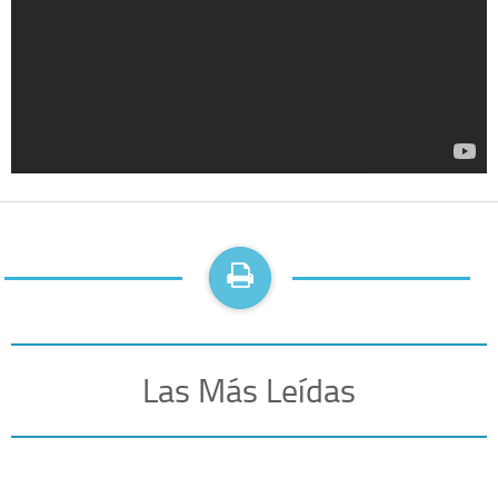
Las Más Leídas