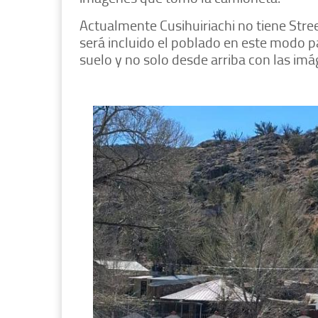
Actualmente Cusihuiriachi no tiene Stre
será incluido el poblado en este modo 
suelo y no solo desde arriba con las imá