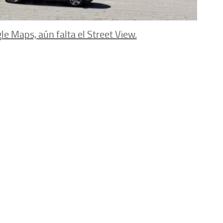
le Maps, aún falta el Street View.