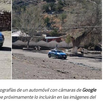
ografías de un automóvil con cámaras de
Google
ue próximamente lo incluirán en las imágenes del