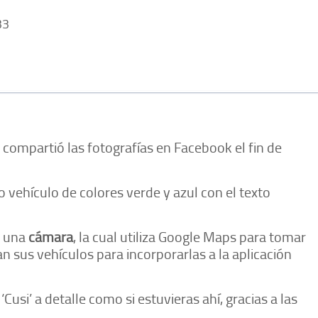
33
compartió las fotografías en Facebook el fin de
 vehículo de colores verde y azul con el texto
a una
cámara
, la cual utiliza Google Maps para tomar
 sus vehículos para incorporarlas a la aplicación
Cusi’ a detalle como si estuvieras ahí, gracias a las