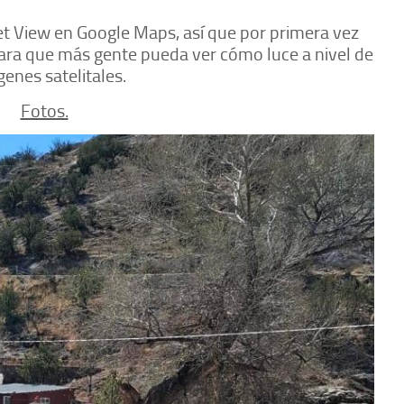
et View en Google Maps, así que por primera vez
para que más gente pueda ver cómo luce a nivel de
genes satelitales.
Fotos.