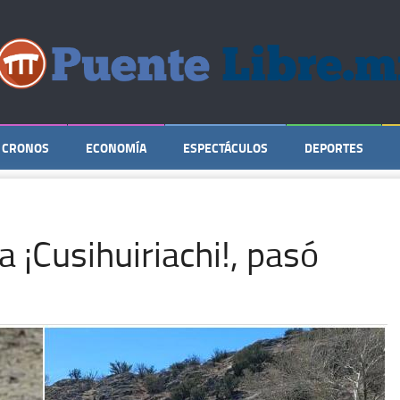
CRONOS
ECONOMÍA
ESPECTÁCULOS
DEPORTES
a ¡Cusihuiriachi!, pasó