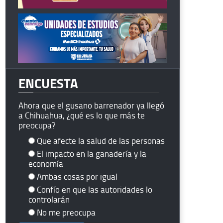
ENCUESTA
Ahora que el gusano barrenador ya llegó
a Chihuahua, ¿qué es lo que más te
preocupa?
Que afecte la salud de las personas
El impacto en la ganadería y la
economía
Ambas cosas por igual
Confío en que las autoridades lo
controlarán
No me preocupa