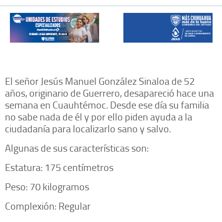
El señor Jesús Manuel González Sinaloa de 52
años, originario de Guerrero, desapareció hace una
semana en Cuauhtémoc. Desde ese día su familia
no sabe nada de él y por ello piden ayuda a la
ciudadanía para localizarlo sano y salvo.
Algunas de sus características son:
Estatura: 175 centímetros
Peso: 70 kilogramos
Complexión: Regular