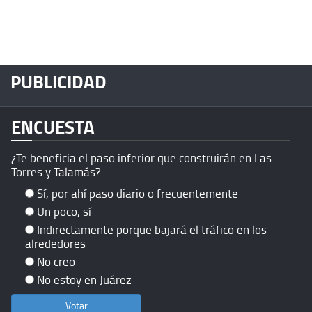
PUBLICIDAD
ENCUESTA
¿Te beneficia el paso inferior que construirán en Las
Torres y Talamás?
Sí, por ahí paso diario o frecuentemente
Un poco, sí
Indirectamente porque bajará el tráfico en los
alrededores
No creo
No estoy en Juárez