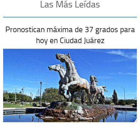
Las Más Leídas
Pronostican máxima de 37 grados para
hoy en Ciudad Juárez