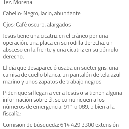
Tez: Morena
Cabello: Negro, lacio, abundante
Ojos: Café oscuro, alargados
Jesús tiene una cicatriz en el cráneo por una
operación, una placa en su rodilla derecha, un
absceso en la frente y una cicatriz en su pómulo
derecho.
El día que desapareció usaba un suéter gris, una
camisa de cuello blanca, un pantalón de tela azul
marino y unos zapatos de trabajo negros.
Piden que si llegan a ver a Jesús o si tienen alguna
información sobre él, se comuniquen a los
números de emergencia, 911 o 089, o bien a la
fiscalía:
Comisión de búsqueda: 614 429 3300 extensión