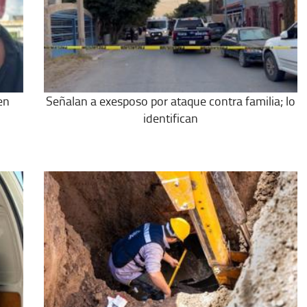
en
Señalan a exesposo por ataque contra familia; lo
identifican