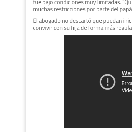
fue bajo condiciones muy limitadas. “Q
muchas restricciones por parte del papá
El abogado no descartó que puedan inic
convivir con su hija de forma más regula