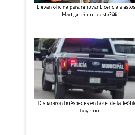
Llevan oficina para renovar Licencia a esto
Mart; ¿cuánto cuesta?🎦
Dispararon huéspedes en hotel de la Teófil
huyeron