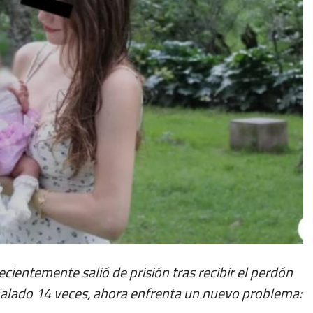
ientemente salió de prisión tras recibir el perdón
uñalado 14 veces, ahora enfrenta un nuevo problema: