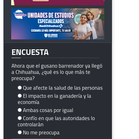
ENCUESTA
Ahora que el gusano barrenador ya llegó
a Chihuahua, ¿qué es lo que más te
preocupa?
Que afecte la salud de las personas
El impacto en la ganadería y la
economía
Ambas cosas por igual
Confío en que las autoridades lo
controlarán
No me preocupa