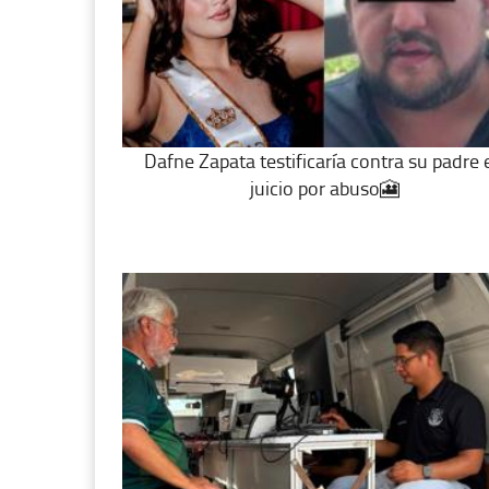
Dafne Zapata testificaría contra su padre 
juicio por abuso🎦