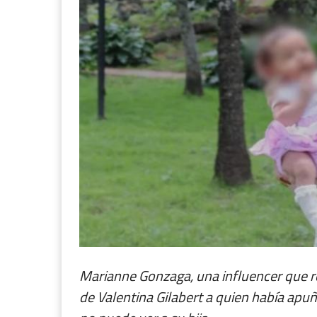
Marianne Gonzaga, una influencer que rec
de Valentina Gilabert a quien había ap