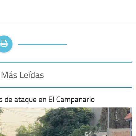
 Más Leídas
mas de ataque en El Campanario