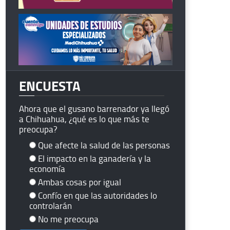
ENCUESTA
Ahora que el gusano barrenador ya llegó
a Chihuahua, ¿qué es lo que más te
preocupa?
Que afecte la salud de las personas
El impacto en la ganadería y la
economía
Ambas cosas por igual
Confío en que las autoridades lo
controlarán
No me preocupa