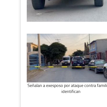
Señalan a exesposo por ataque contra famili
identifican