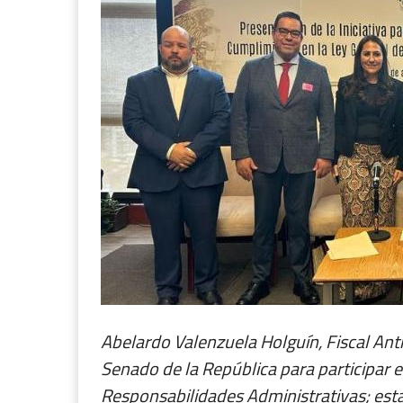
Abelardo Valenzuela Holguín, Fiscal Ant
Senado de la República para participar en
Responsabilidades Administrativas; esta 