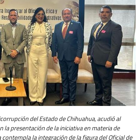
icorrupción del Estado de Chihuahua, acudió al
 la presentación de la iniciativa en materia de
contempla la integración de la figura del Oficial de