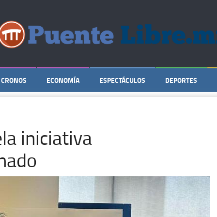
CRONOS
ECONOMÍA
ESPECTÁCULOS
DEPORTES
a iniciativa
enado