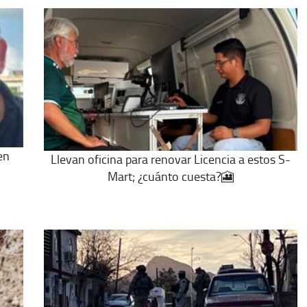
en
Llevan oficina para renovar Licencia a estos S-
Mart; ¿cuánto cuesta?🎦