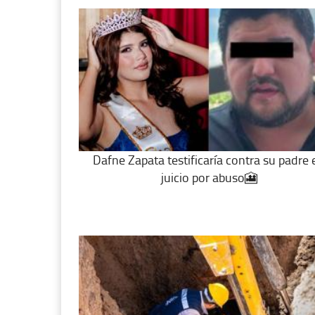
Dafne Zapata testificaría contra su padre 
juicio por abuso🎦