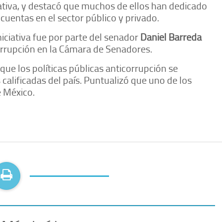
iativa, y destacó que muchos de ellos han dedicado
 cuentas en el sector público y privado.
niciativa fue por parte del senador
Daniel Barreda
orrupción en la Cámara de Senadores.
que los políticas públicas anticorrupción se
alificadas del país. Puntualizó que uno de los
 México.