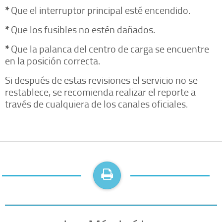
*
Que el interruptor principal esté encendido.
*
Que los fusibles no estén dañados.
*
Que la palanca del centro de carga se encuentre
en la posición correcta.
Si después de estas revisiones el servicio no se
restablece, se recomienda realizar el reporte a
través de cualquiera de los canales oficiales.