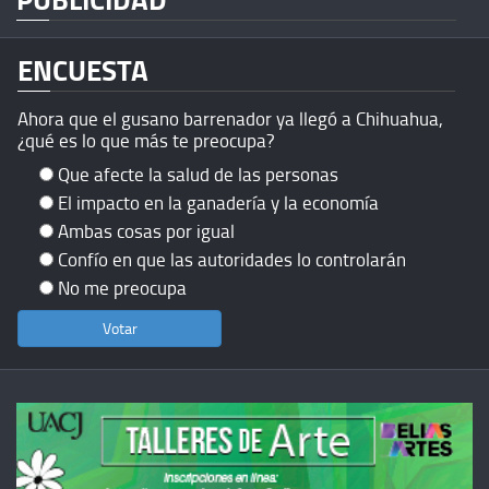
ENCUESTA
Ahora que el gusano barrenador ya llegó a Chihuahua,
¿qué es lo que más te preocupa?
Que afecte la salud de las personas
El impacto en la ganadería y la economía
Ambas cosas por igual
Confío en que las autoridades lo controlarán
No me preocupa