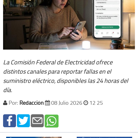
La Comisión Federal de Electricidad ofrece
distintos canales para reportar fallas en el
suministro eléctrico, disponibles las 24 horas del
día.
Por:
Redacción
08 Julio 2026
12 25