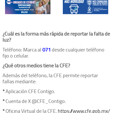
¿Cuál es la forma más rápida de reportar la falta de
luz?
Teléfono: Marca al
071
desde cualquier teléfono
fijo o celular.
¿Qué otros medios tiene la CFE?
Además del teléfono, la CFE permite reportar
fallas mediante:
*
Aplicación CFE Contigo.
*
Cuenta de X @CFE_Contigo.
*
Oficina Virtual de la CFE.
https://www.cfe.gob.mx/