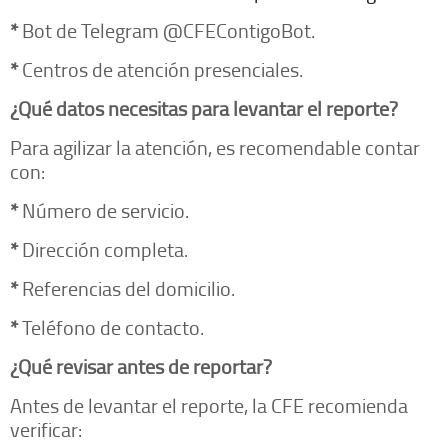
*
Bot de Telegram @CFEContigoBot.
*
Centros de atención presenciales.
¿Qué datos necesitas para levantar el reporte?
Para agilizar la atención, es recomendable contar
con:
*
Número de servicio.
*
Dirección completa.
*
Referencias del domicilio.
*
Teléfono de contacto.
¿Qué revisar antes de reportar?
Antes de levantar el reporte, la CFE recomienda
verificar: