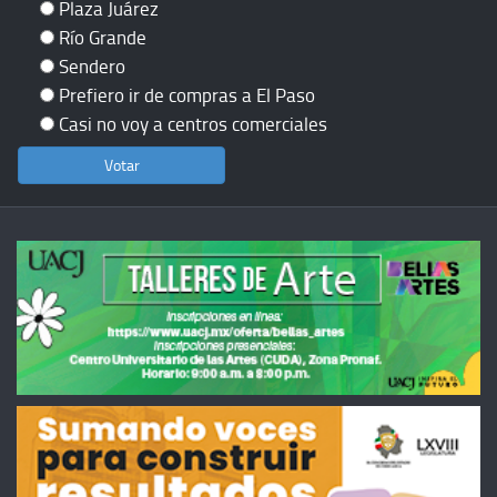
Plaza Juárez
Río Grande
Sendero
Prefiero ir de compras a El Paso
Casi no voy a centros comerciales