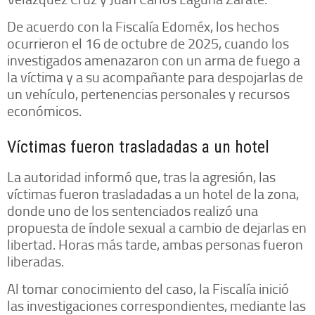
De acuerdo con la Fiscalía Edoméx, los hechos
ocurrieron el 16 de octubre de 2025, cuando los
investigados amenazaron con un arma de fuego a
la víctima y a su acompañante para despojarlas de
un vehículo, pertenencias personales y recursos
económicos.
Víctimas fueron trasladadas a un hotel
La autoridad informó que, tras la agresión, las
víctimas fueron trasladadas a un hotel de la zona,
donde uno de los sentenciados realizó una
propuesta de índole sexual a cambio de dejarlas en
libertad. Horas más tarde, ambas personas fueron
liberadas.
Al tomar conocimiento del caso, la Fiscalía inició
las investigaciones correspondientes, mediante las