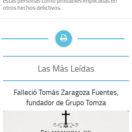
estas personas como probables implicadas en
otros hechos delictivos.
Las Más Leídas
Falleció Tomás Zaragoza Fuentes,
fundador de Grupo Tomza