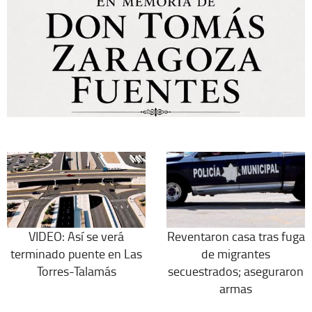
VIDEO: Así se verá
Reventaron casa tras fuga
terminado puente en Las
de migrantes
Torres-Talamás
secuestrados; aseguraron
armas