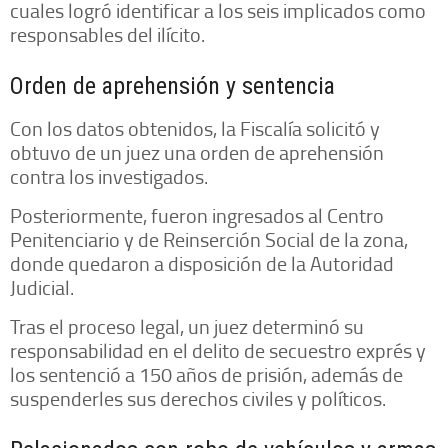
cuales logró identificar a los seis implicados como
responsables del ilícito.
Orden de aprehensión y sentencia
Con los datos obtenidos, la Fiscalía solicitó y
obtuvo de un juez una orden de aprehensión
contra los investigados.
Posteriormente, fueron ingresados al Centro
Penitenciario y de Reinserción Social de la zona,
donde quedaron a disposición de la Autoridad
Judicial.
Tras el proceso legal, un juez determinó su
responsabilidad en el delito de secuestro exprés y
los sentenció a 150 años de prisión, además de
suspenderles sus derechos civiles y políticos.