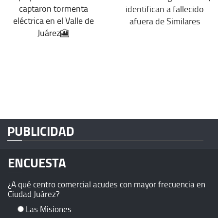
captaron tormenta
identifican a fallecido
eléctrica en el Valle de
afuera de Similares
Juárez🎦
PUBLICIDAD
ENCUESTA
¿A qué centro comercial acudes con mayor frecuencia en
Ciudad Juárez?
Las Misiones