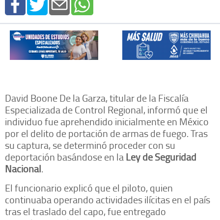
David Boone De la Garza, titular de la Fiscalía
Especializada de Control Regional, informó que el
individuo fue aprehendido inicialmente en México
por el delito de portación de armas de fuego. Tras
su captura, se determinó proceder con su
deportación basándose en la
Ley de Seguridad
Nacional
.
El funcionario explicó que el piloto, quien
continuaba operando actividades ilícitas en el país
tras el traslado del capo, fue entregado