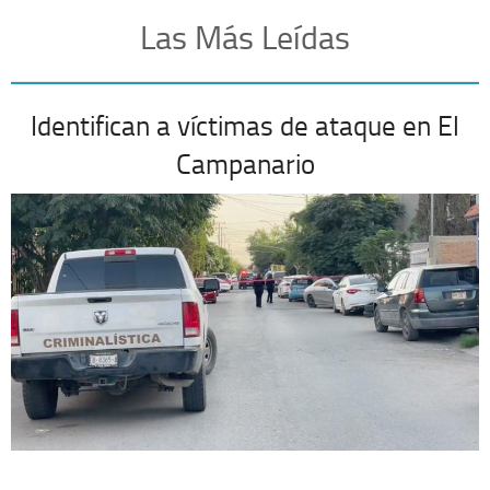
Las Más Leídas
Identifican a víctimas de ataque en El
Campanario