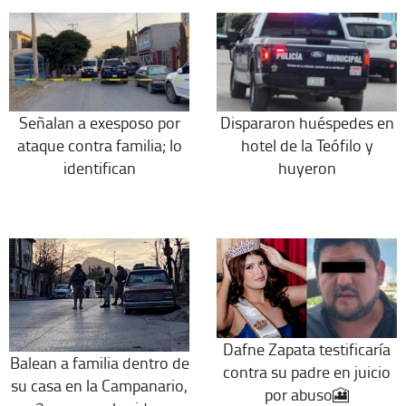
Señalan a exesposo por
Dispararon huéspedes en
ataque contra familia; lo
hotel de la Teófilo y
identifican
huyeron
Dafne Zapata testificaría
Balean a familia dentro de
contra su padre en juicio
su casa en la Campanario,
por abuso🎦