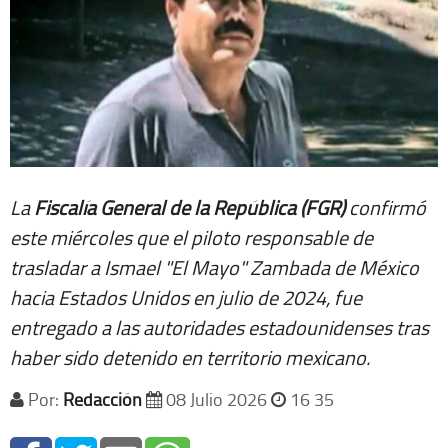
La
Fiscalía General de la República (FGR)
confirmó
este miércoles que el piloto responsable de
trasladar a Ismael "El Mayo" Zambada de México
hacia Estados Unidos en julio de 2024, fue
entregado a las autoridades estadounidenses tras
haber sido detenido en territorio mexicano.
Por:
Redacción
08 Julio 2026
16 35