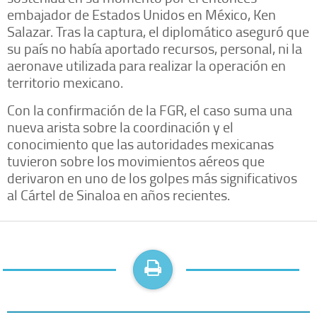
embajador de Estados Unidos en México, Ken
Salazar. Tras la captura, el diplomático aseguró que
su país no había aportado recursos, personal, ni la
aeronave utilizada para realizar la operación en
territorio mexicano.
Con la confirmación de la FGR, el caso suma una
nueva arista sobre la coordinación y el
conocimiento que las autoridades mexicanas
tuvieron sobre los movimientos aéreos que
derivaron en uno de los golpes más significativos
al Cártel de Sinaloa en años recientes.