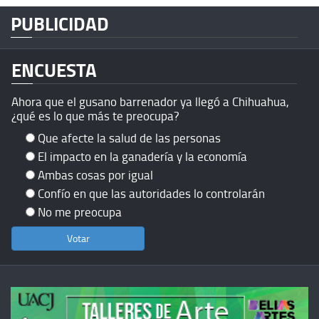
PUBLICIDAD
ENCUESTA
Ahora que el gusano barrenador ya llegó a Chihuahua,
¿qué es lo que más te preocupa?
Que afecte la salud de las personas
El impacto en la ganadería y la economía
Ambas cosas por igual
Confío en que las autoridades lo controlarán
No me preocupa