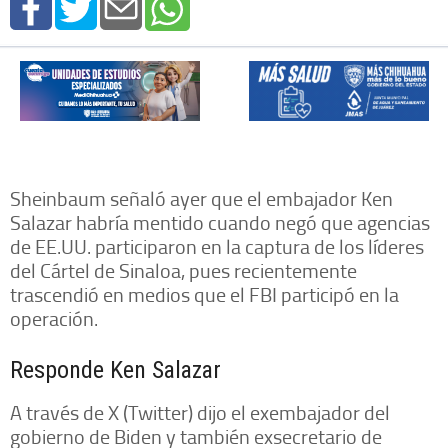
Sheinbaum señaló ayer que el embajador Ken
Salazar habría mentido cuando negó que agencias
de EE.UU. participaron en la captura de los líderes
del Cártel de Sinaloa, pues recientemente
trascendió en medios que el FBI participó en la
operación.
Responde Ken Salazar
A través de X (Twitter) dijo el exembajador del
gobierno de Biden y también exsecretario de