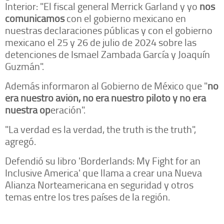
Interior: "El fiscal general Merrick Garland y yo
nos
comunicamos
con el gobierno mexicano en
nuestras declaraciones públicas y con el gobierno
mexicano el 25 y 26 de julio de 2024 sobre las
detenciones de Ismael Zambada García y Joaquín
Guzmán".
Además informaron al Gobierno de México que "
no
era nuestro avión, no era nuestro piloto y no era
nuestra op
eración".
"La verdad es la verdad, the truth is the truth",
agregó.
Defendió su libro 'Borderlands: My Fight for an
Inclusive America' que llama a crear una Nueva
Alianza Norteamericana en seguridad y otros
temas entre los tres países de la región.