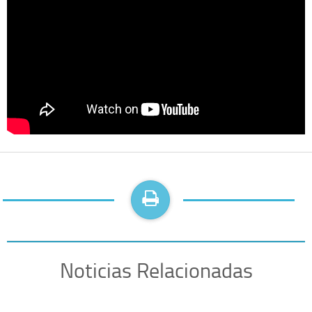
Noticias Relacionadas