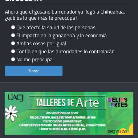
Ahora que el gusano barrenador ya llegó a Chihuahua,
¿qué es lo que más te preocupa?
Que afecte la salud de las personas
El impacto en la ganadería y la economía
Ambas cosas por igual
Confío en que las autoridades lo controlarán
No me preocupa