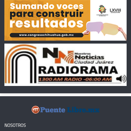
NOSOTROS