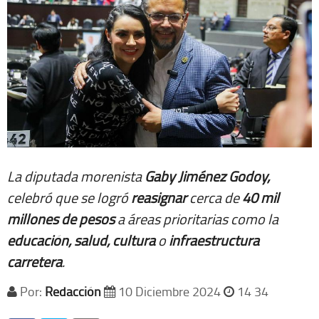
La diputada morenista
Gaby Jiménez Godoy,
celebró que se logró
reasignar
cerca de
40 mil
millones de pesos
a áreas prioritarias como la
educación, salud, cultura
o
infraestructura
carretera
.
Por:
Redacción
10 Diciembre 2024
14 34