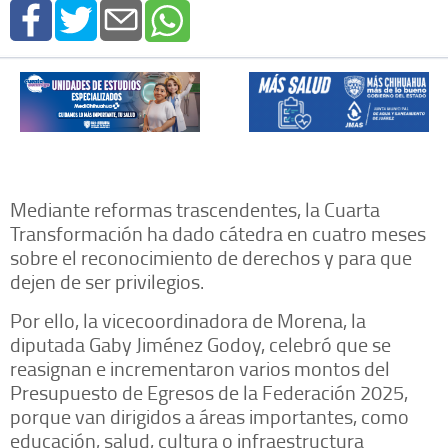
Mediante reformas trascendentes, la Cuarta
Transformación ha dado cátedra en cuatro meses
sobre el reconocimiento de derechos y para que
dejen de ser privilegios.
Por ello, la vicecoordinadora de Morena, la
diputada Gaby Jiménez Godoy, celebró que se
reasignan e incrementaron varios montos del
Presupuesto de Egresos de la Federación 2025,
porque van dirigidos a áreas importantes, como
educación, salud, cultura o infraestructura