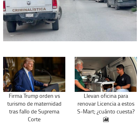
Firma Trump orden vs
Llevan oficina para
turismo de maternidad
renovar Licencia a estos
tras fallo de Suprema
S-Mart; ¿cuánto cuesta?
Corte
🎦