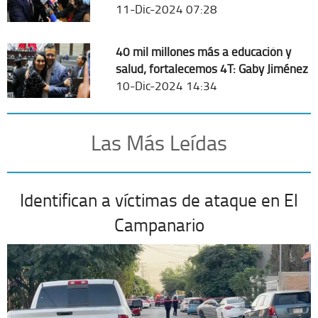
11-Dic-2024 07:28
40 mil millones más a educación y
salud; fortalecemos 4T: Gaby Jiménez
10-Dic-2024 14:34
Las Más Leídas
Identifican a víctimas de ataque en El
Campanario