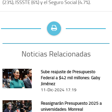
(23%), ISSSTE (6%) y el Seguro Social (4.7%).
Noticias Relacionadas
Sube reajuste de Presupuesto
Federal a $42 mil millones: Gaby
Jiménez
11-Dic-2024 17:19
Reasignarán Presupuesto 2025 a
universidades: Monreal