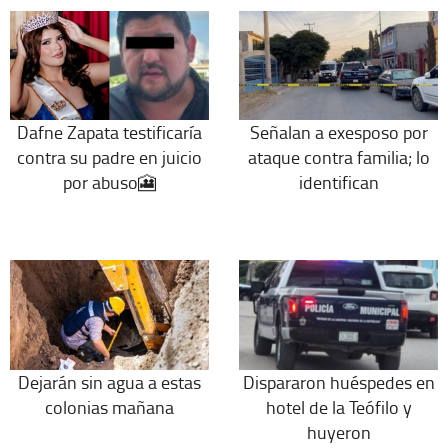
Dafne Zapata testificaría
Señalan a exesposo por
contra su padre en juicio
ataque contra familia; lo
por abuso🎦
identifican
Dejarán sin agua a estas
Dispararon huéspedes en
colonias mañana
hotel de la Teófilo y
huyeron