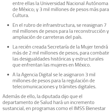
entre ellas la Universidad Nacional Autónoma
de México; y 3 mil millones de pesos más para
Cultura.
En el rubro de infraestructura, se reasignan 7
mil millones de pesos para la reconstrucción y
ampliación de carreteras del país.
La recién creada Secretaría de la Mujer tendrá
más de 2 mil millones de pesos, para combatir
las desigualdades históricas y estructurales
que enfrentan las mujeres en México.
A la Agencia Digital se le asignaron 3 mil
millones de pesos para la regulación de
telecomunicaciones y trámites digitales.
Además de ello, la diputada dijo que el
departamento de Salud hará un incremento
sustancial, en programas como el IMSS Bienestar