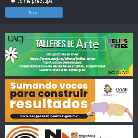
No me preocupa