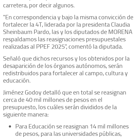
carretera, por decir algunos.
"En correspondencia y bajo la misma convicción de
fortalecer la 4T, liderada por la presidenta Claudia
Sheinbaum Pardo, las y los diputados de MORENA
respaldamos las reasignaciones presupuestales
realizadas al PPEF 2025", comentó la diputada.
Señaló que dichos recursos y los obtenidos por la
desaparición de los órganos autónomos, serán
redistribuidos para fortalecer al campo, cultura y
educación.
Jiménez Godoy detalló que en total se reasignan
cerca de 40 mil millones de pesos en el
presupuesto, los cuáles serán divididos de la
siguiente manera:
Para Educación se reasignan 14 mil millones
de pesos, para las universidades públicas,