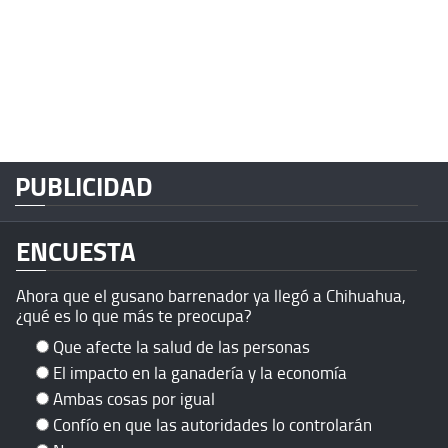
PUBLICIDAD
ENCUESTA
Ahora que el gusano barrenador ya llegó a Chihuahua,
¿qué es lo que más te preocupa?
Que afecte la salud de las personas
El impacto en la ganadería y la economía
Ambas cosas por igual
Confío en que las autoridades lo controlarán