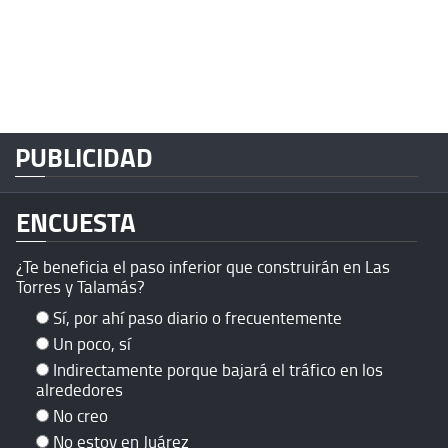
PUBLICIDAD
ENCUESTA
¿Te beneficia el paso inferior que construirán en Las
Torres y Talamás?
Sí, por ahí paso diario o frecuentemente
Un poco, sí
Indirectamente porque bajará el tráfico en los
alrededores
No creo
No estoy en Juárez