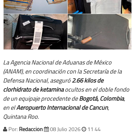
La Agencia Nacional de Aduanas de México
(ANAM), en coordinación con la Secretaría de la
Defensa Nacional, aseguró
2.66 kilos de
clorhidrato de ketamina
ocultos en el doble fondo
de un equipaje procedente de
Bogotá, Colombia
,
en el
Aeropuerto Internacional de Cancún
,
Quintana Roo.
Por:
Redacción
08 Julio 2026
11 44