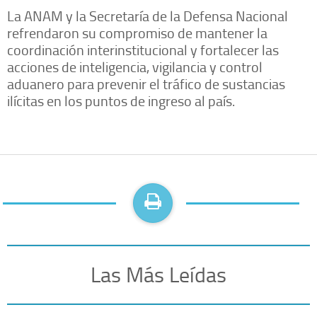
La ANAM y la Secretaría de la Defensa Nacional
refrendaron su compromiso de mantener la
coordinación interinstitucional y fortalecer las
acciones de inteligencia, vigilancia y control
aduanero para prevenir el tráfico de sustancias
ilícitas en los puntos de ingreso al país.
Las Más Leídas