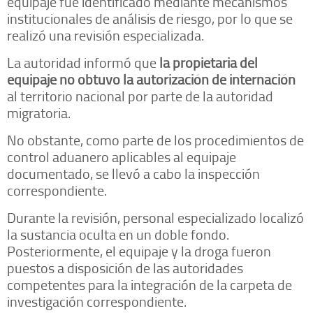
equipaje fue identificado mediante mecanismos
institucionales de análisis de riesgo, por lo que se
realizó una revisión especializada.
La autoridad informó que
la propietaria del
equipaje no obtuvo la autorización de internación
al territorio nacional por parte de la autoridad
migratoria.
No obstante, como parte de los procedimientos de
control aduanero aplicables al equipaje
documentado, se llevó a cabo la inspección
correspondiente.
Durante la revisión, personal especializado localizó
la sustancia oculta en un doble fondo.
Posteriormente, el equipaje y la droga fueron
puestos a disposición de las autoridades
competentes para la integración de la carpeta de
investigación correspondiente.