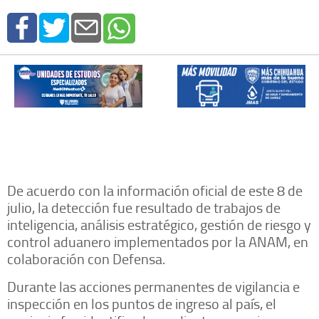
De acuerdo con la información oficial de este 8 de
julio, la detección fue resultado de trabajos de
inteligencia, análisis estratégico, gestión de riesgo y
control aduanero implementados por la ANAM, en
colaboración con Defensa.
Durante las acciones permanentes de vigilancia e
inspección en los puntos de ingreso al país, el