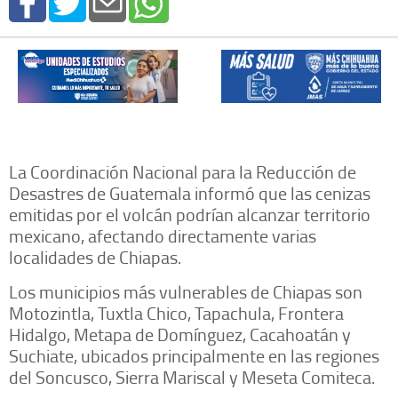
La Coordinación Nacional para la Reducción de
Desastres de Guatemala informó que las cenizas
emitidas por el volcán podrían alcanzar territorio
mexicano, afectando directamente varias
localidades de Chiapas.
Los municipios más vulnerables de Chiapas son
Motozintla, Tuxtla Chico, Tapachula, Frontera
Hidalgo, Metapa de Domínguez, Cacahoatán y
Suchiate, ubicados principalmente en las regiones
del Soncusco, Sierra Mariscal y Meseta Comiteca.