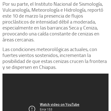
Por su parte, el Instituto Nacional de Sismología,
Vulcanología, Meteorología e Hidrología, reportó
este 10 de marzo la presencia de flujos
piroclásticos de intensidad débil a moderada,
especialmente en las barrancas Seca y Ceniza,
provocando una caída constante de cenizas en
áreas cercanas.
Las condiciones meteorológicas actuales, con
fuertes vientos sostenidos, incrementan la
posibilidad de que estas cenizas crucen la frontera
y se dispersen en Chiapas.