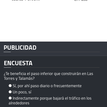
PUBLICIDAD
ENCUESTA
¿Te beneficia el paso inferior que construirán en Las
Torres y Talamás?
Sí, por ahí paso diario o frecuentemente
Un poco, sí
Indirectamente porque bajará el tráfico en los
alrededores