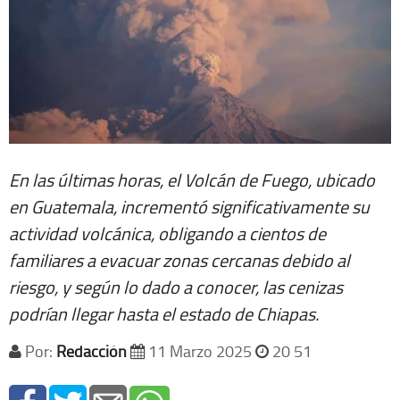
En las últimas horas, el Volcán de Fuego, ubicado
en Guatemala, incrementó significativamente su
actividad volcánica, obligando a cientos de
familiares a evacuar zonas cercanas debido al
riesgo, y según lo dado a conocer, las cenizas
podrían llegar hasta el estado de Chiapas.
Por:
Redacción
11 Marzo 2025
20 51