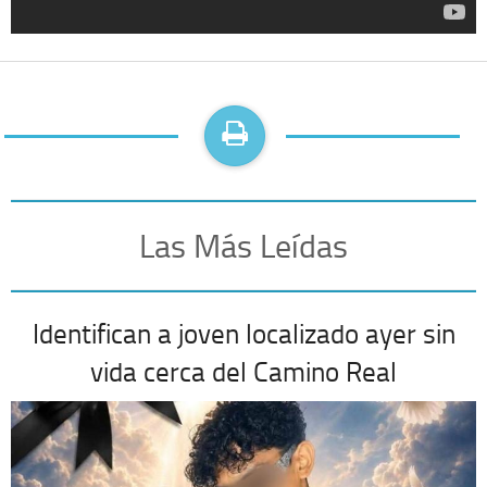
Las Más Leídas
Identifican a joven localizado ayer sin
vida cerca del Camino Real