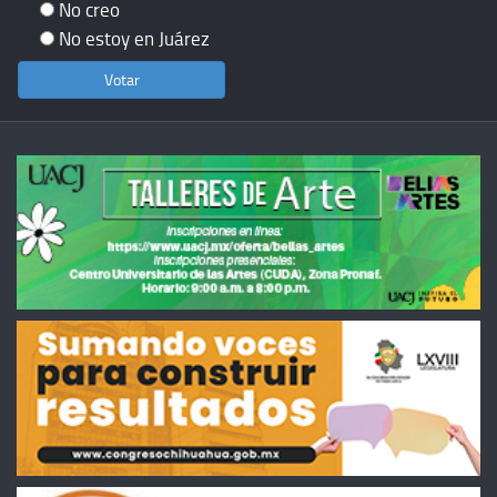
No creo
No estoy en Juárez