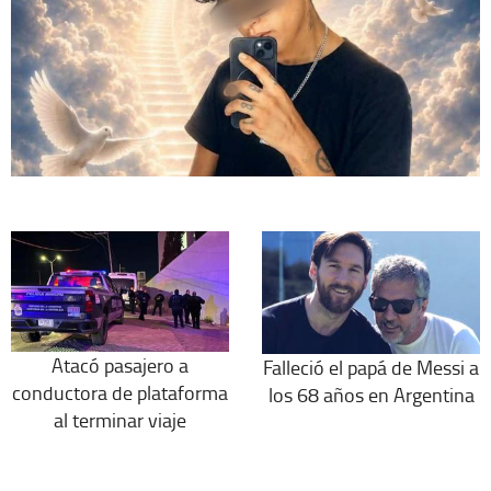
Atacó pasajero a
Falleció el papá de Messi a
conductora de plataforma
los 68 años en Argentina
al terminar viaje