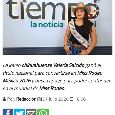
La joven
chihuahuense Valeria Salcido
ganó el
título nacional para convertirse en
Miss Rodeo
México 2026
y busca apoyo para poder contender
en el mundial de
Miss Rodeo
.
Por:
Redacción
07 Julio 2026
16 06