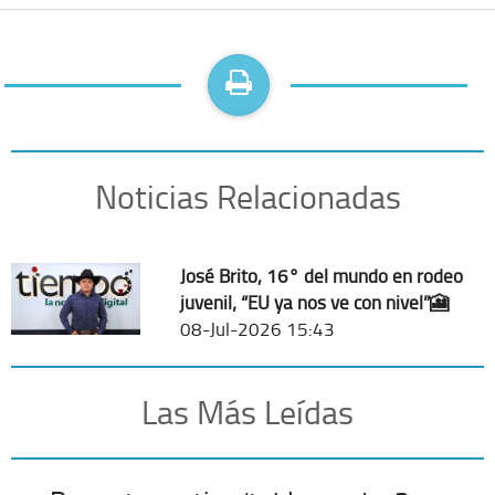
Noticias Relacionadas
José Brito, 16° del mundo en rodeo
juvenil; “EU ya nos ve con nivel”🎦
08-Jul-2026 15:43
Las Más Leídas