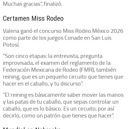
Muchas gracias", finalizó.
Certamen Miss Rodeo
Valeria ganó el concurso Miss Rodeo México 2026
como parte de los juegos Conade en San Luis
Potosí.
"Son cinco etapas: la entrevista, pregunta
improvisada, el examen del reglamento de la
Federación Mexicana de Rodeo (FMR), también
reining, que es un pequeño circuito que tienes que
hacer en el caballo, y tu discurso".
"El reining es básicamente saber mover las manos
y las patas de tu caballo, que sepas controlar un
caballo, que es lo básico. Es un circuito, por así
decirlo, como un patrón que tienes que hacer".