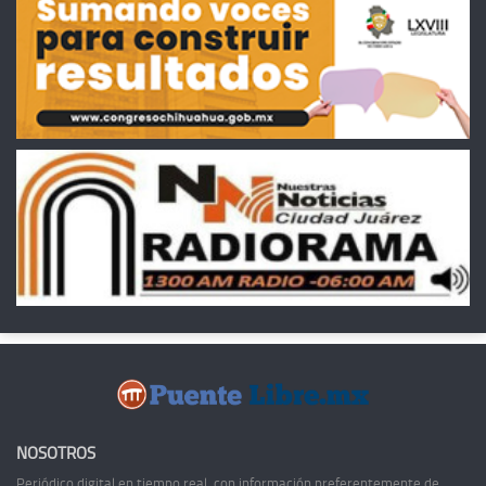
NOSOTROS
Periódico digital en tiempo real, con información preferentemente de