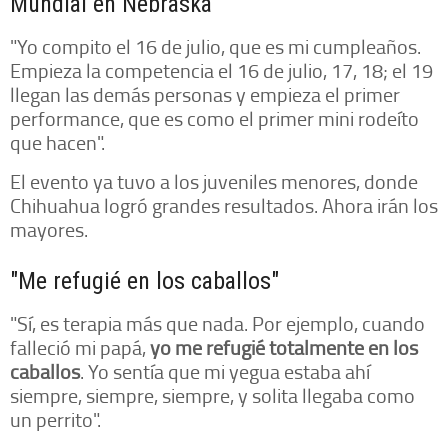
Mundial en Nebraska
"Yo compito el 16 de julio, que es mi cumpleaños.
Empieza la competencia el 16 de julio, 17, 18; el 19
llegan las demás personas y empieza el primer
performance, que es como el primer mini rodeíto
que hacen".
El evento ya tuvo a los juveniles menores, donde
Chihuahua logró grandes resultados. Ahora irán los
mayores.
"Me refugié en los caballos"
"Sí, es terapia más que nada. Por ejemplo, cuando
falleció mi papá,
yo me refugié totalmente en los
caballos
. Yo sentía que mi yegua estaba ahí
siempre, siempre, siempre, y solita llegaba como
un perrito".