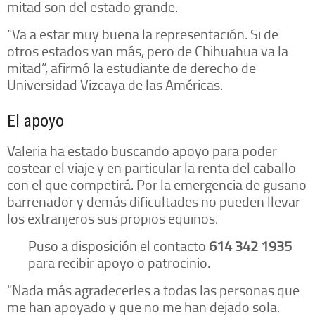
mitad son del estado grande.
“Va a estar muy buena la representación. Si de
otros estados van más, pero de Chihuahua va la
mitad”, afirmó la estudiante de derecho de
Universidad Vizcaya de las Américas.
El apoyo
Valeria ha estado buscando apoyo para poder
costear el viaje y en particular la renta del caballo
con el que competirá. Por la emergencia de gusano
barrenador y demás dificultades no pueden llevar
los extranjeros sus propios equinos.
Puso a disposición el contacto
614 342 1935
para recibir apoyo o patrocinio.
"Nada más agradecerles a todas las personas que
me han apoyado y que no me han dejado sola.