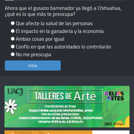
Ahora que el gusano barrenador ya llegó a Chihuahua,
¿qué es lo que más te preocupa?
Que afecte la salud de las personas
El impacto en la ganadería y la economía
Ambas cosas por igual
Confío en que las autoridades lo controlarán
No me preocupa