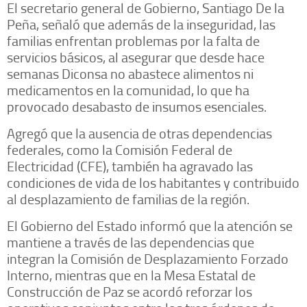
El secretario general de Gobierno, Santiago De la
Peña, señaló que además de la inseguridad, las
familias enfrentan problemas por la falta de
servicios básicos, al asegurar que desde hace
semanas Diconsa no abastece alimentos ni
medicamentos en la comunidad, lo que ha
provocado desabasto de insumos esenciales.
Agregó que la ausencia de otras dependencias
federales, como la Comisión Federal de
Electricidad (CFE), también ha agravado las
condiciones de vida de los habitantes y contribuido
al desplazamiento de familias de la región.
El Gobierno del Estado informó que la atención se
mantiene a través de las dependencias que
integran la Comisión de Desplazamiento Forzado
Interno, mientras que en la Mesa Estatal de
Construcción de Paz se acordó reforzar los