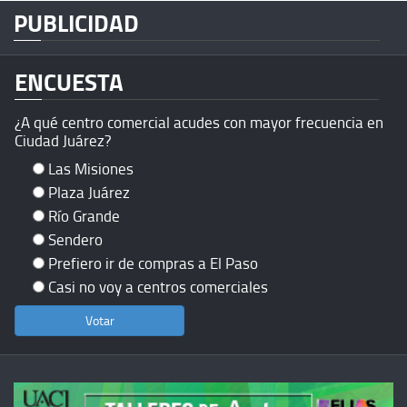
PUBLICIDAD
ENCUESTA
¿A qué centro comercial acudes con mayor frecuencia en
Ciudad Juárez?
Las Misiones
Plaza Juárez
Río Grande
Sendero
Prefiero ir de compras a El Paso
Casi no voy a centros comerciales