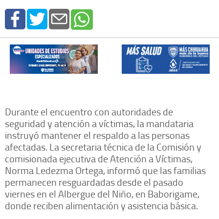
Durante el encuentro con autoridades de
seguridad y atención a víctimas, la mandataria
instruyó mantener el respaldo a las personas
afectadas. La secretaria técnica de la Comisión y
comisionada ejecutiva de Atención a Víctimas,
Norma Ledezma Ortega, informó que las familias
permanecen resguardadas desde el pasado
viernes en el Albergue del Niño, en Baborigame,
donde reciben alimentación y asistencia básica.