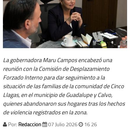
La gobernadora Maru Campos encabezó una
reunión con la Comisión de Desplazamiento
Forzado Interno para dar seguimiento a la
situación de las familias de la comunidad de Cinco
Llagas, en el municipio de Guadalupe y Calvo,
quienes abandonaron sus hogares tras los hechos
de violencia registrados en la zona.
Por:
Redacción
07 Julio 2026
16 26