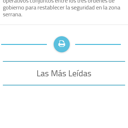
operativos conjuntos entre los tres órdenes de
gobierno para restablecer la seguridad en la zona
serrana.
Las Más Leídas