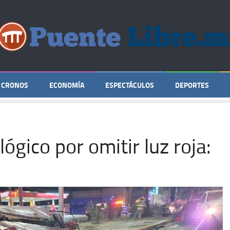
CRONOS
ECONOMÍA
ESPECTÁCULOS
DEPORTES
ógico por omitir luz roja: