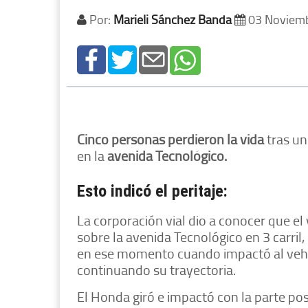
Por:
Marieli Sánchez Banda
03 Noviem
Cinco personas perdieron la vida
tras un
en la
avenida Tecnológico.
Esto indicó el peritaje:
La corporación vial dio a conocer que el
sobre la avenida Tecnológico en 3 carril, 
en ese momento cuando impactó al vehíc
continuando su trayectoria.
El Honda giró e impactó con la parte po