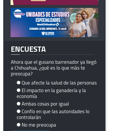
ENCUESTA
Ahora que el gusano barrenador ya llegó
a Chihuahua, ¿qué es lo que más te
preocupa?
Que afecte la salud de las personas
El impacto en la ganadería y la
economía
Ambas cosas por igual
Confío en que las autoridades lo
controlarán
No me preocupa