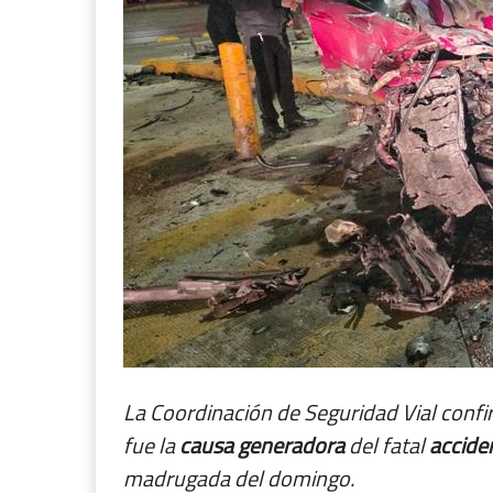
La Coordinación de Seguridad Vial confi
fue la
causa generadora
del fatal
accide
madrugada del domingo.