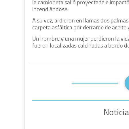
la camioneta salió proyectada e impact
incendiándose.
A su vez, ardieron en llamas dos palmas,
carpeta asfáltica por derrame de aceite y
Un hombre y una mujer perdieron la vid
fueron localizadas calcinadas a bordo 
Notici