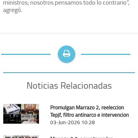
ministros; nosotros pensamos todo lo contrario”,
agregó.
Noticias Relacionadas
Promulgan Marrazo 2, reelección
Tepjf, filtro antinarco e intervención
03-Jun-2026 10:28