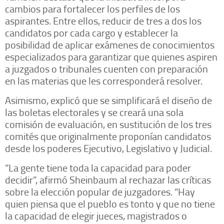
cambios para fortalecer los perfiles de los
aspirantes. Entre ellos, reducir de tres a dos los
candidatos por cada cargo y establecer la
posibilidad de aplicar exámenes de conocimientos
especializados para garantizar que quienes aspiren
a juzgados o tribunales cuenten con preparación
en las materias que les corresponderá resolver.
Asimismo, explicó que se simplificará el diseño de
las boletas electorales y se creará una sola
comisión de evaluación, en sustitución de los tres
comités que originalmente proponían candidatos
desde los poderes Ejecutivo, Legislativo y Judicial.
“La gente tiene toda la capacidad para poder
decidir”, afirmó Sheinbaum al rechazar las críticas
sobre la elección popular de juzgadores. “Hay
quien piensa que el pueblo es tonto y que no tiene
la capacidad de elegir jueces, magistrados o