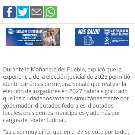
Durante la Mañanera del Pueblo, explicó que la
experiencia de la elección judicial de 2025 permitió
identificar áreas de mejora. Señaló que realizar la
elección de juzgadores en 2027 habría significado
que los ciudadanos votaran simultáneamente por
gobernador, diputados federales, diputados
locales, presidentes municipales y además por
cargos del Poder Judicial.
“Va a ser muy difícil que en el 27 se vote por todo”,