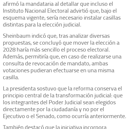
afirmó la mandataria al detallar que incluso el
Instituto Nacional Electoral advirtió que, bajo el
esquema vigente, sería necesario instalar casillas
distintas para la elección judicial.
Sheinbaum indicó que, tras analizar diversas
propuestas, se concluyó que mover la elección a
2028 haría más sencillo el proceso electoral.
Además, permitiría que, en caso de realizarse una
consulta de revocación de mandato, ambas
votaciones pudieran efectuarse en una misma
casilla.
La presidenta sostuvo que la reforma conserva el
principio central de la transformación judicial: que
los integrantes del Poder Judicial sean elegidos
directamente por la ciudadanía y no por el
Ejecutivo o el Senado, como ocurría anteriormente.
También destacó que la iniciativa incorpora