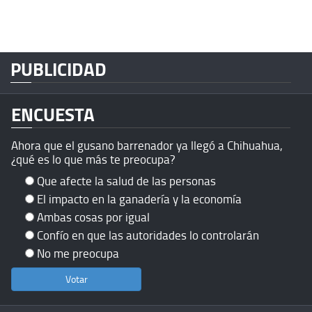
PUBLICIDAD
ENCUESTA
Ahora que el gusano barrenador ya llegó a Chihuahua,
¿qué es lo que más te preocupa?
Que afecte la salud de las personas
El impacto en la ganadería y la economía
Ambas cosas por igual
Confío en que las autoridades lo controlarán
No me preocupa