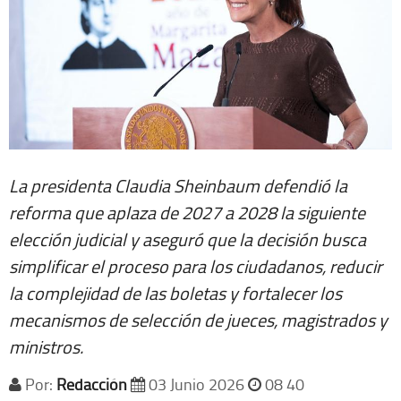
La presidenta Claudia Sheinbaum defendió la
reforma que aplaza de 2027 a 2028 la siguiente
elección judicial y aseguró que la decisión busca
simplificar el proceso para los ciudadanos, reducir
la complejidad de las boletas y fortalecer los
mecanismos de selección de jueces, magistrados y
ministros.
Por:
Redacción
03 Junio 2026
08 40