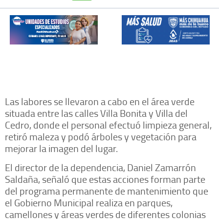
Las labores se llevaron a cabo en el área verde
situada entre las calles Villa Bonita y Villa del
Cedro, donde el personal efectuó limpieza general,
retiró maleza y podó árboles y vegetación para
mejorar la imagen del lugar.
El director de la dependencia, Daniel Zamarrón
Saldaña, señaló que estas acciones forman parte
del programa permanente de mantenimiento que
el Gobierno Municipal realiza en parques,
camellones y áreas verdes de diferentes colonias