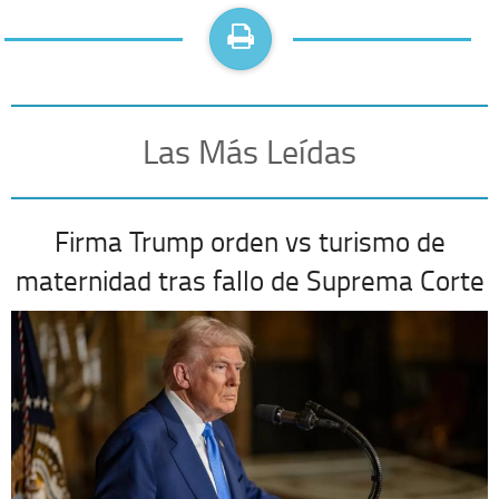
Las Más Leídas
Firma Trump orden vs turismo de
maternidad tras fallo de Suprema Corte