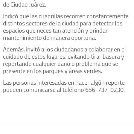
de Ciudad Juárez.
Indicó que las cuadrillas recorren constantemente
distintos sectores de la ciudad para detectar los
espacios que necesitan atención y brindar
mantenimiento de manera oportuna.
Además, invitó a los ciudadanos a colaborar en el
cuidado de estos lugares, evitando tirar basura y
reportando cualquier daño o problema que se
presente en los parques y áreas verdes.
Las personas interesadas en hacer algún reporte
pueden comunicarse al teléfono 656-737-0230.