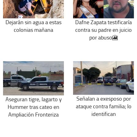
Dejarán sin agua a estas
Dafne Zapata testificaría
colonias mañana
contra su padre en juicio
por abuso🎦
Señalan a exesposo por
Aseguran tigre, lagarto y
ataque contra familia; lo
Hummer tras cateo en
identifican
Ampliación Fronteriza