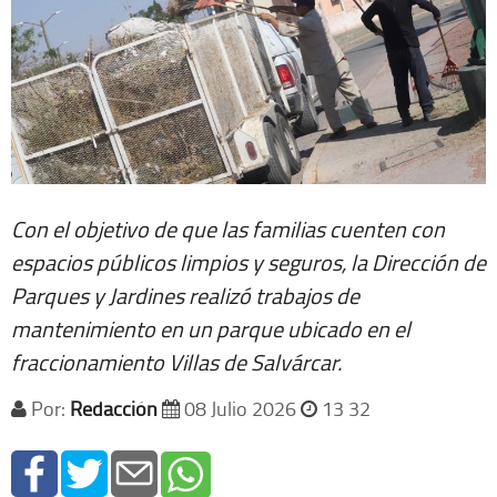
Con el objetivo de que las familias cuenten con
espacios públicos limpios y seguros, la Dirección de
Parques y Jardines realizó trabajos de
mantenimiento en un parque ubicado en el
fraccionamiento Villas de Salvárcar.
Por:
Redacción
08 Julio 2026
13 32