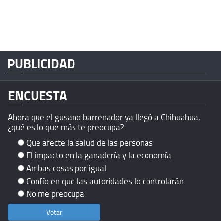
PUBLICIDAD
ENCUESTA
Ahora que el gusano barrenador ya llegó a Chihuahua,
¿qué es lo que más te preocupa?
Que afecte la salud de las personas
El impacto en la ganadería y la economía
Ambas cosas por igual
Confío en que las autoridades lo controlarán
No me preocupa