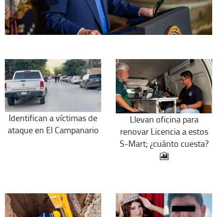
Identifican a víctimas de
Llevan oficina para
ataque en El Campanario
renovar Licencia a estos
S-Mart; ¿cuánto cuesta?
🎦