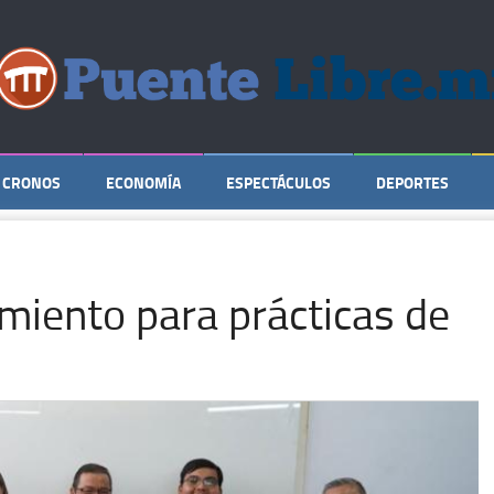
CRONOS
ECONOMÍA
ESPECTÁCULOS
DEPORTES
miento para prácticas de