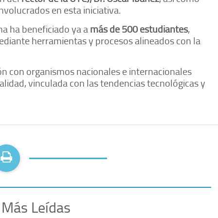
volucrados en esta iniciativa.
ama ha beneficiado ya a
más de 500 estudiantes
,
ediante herramientas y procesos alineados con la
ión con organismos nacionales e internacionales
alidad, vinculada con las tendencias tecnológicas y
 Más Leídas