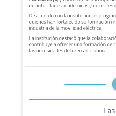
de autoridades académicas y docentes in
De acuerdo con la institución, el progr
quienes han fortalecido su formación m
industria de la movilidad eléctrica.
La institución destacó que la colaborac
contribuye a ofrecer una formación de c
las necesidades del mercado laboral.
Las