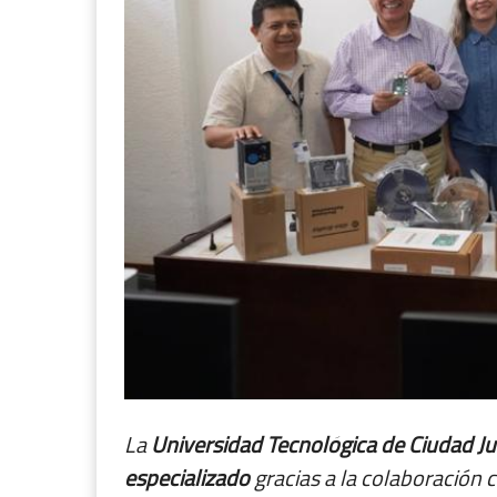
La
Universidad Tecnológica de Ciudad Ju
especializado
gracias a la colaboración 