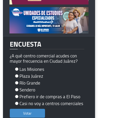
ENCUESTA
¿A qué centro comercial acudes con
mayor frecuencia en Ciudad Juárez?
Las Misiones
Plaza Juárez
Río Grande
Sendero
Prefiero ir de compras a El Paso
Casi no voy a centros comerciales