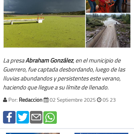
La presa
Abraham González
, en el municipio de
Guerrero, fue captada desbordando, luego de las
lluvias abundandos y persistentes este verano,
haciendo que llegue a su límite de llenado.
Por:
Redacción
02 Septiembre 2025
05 23