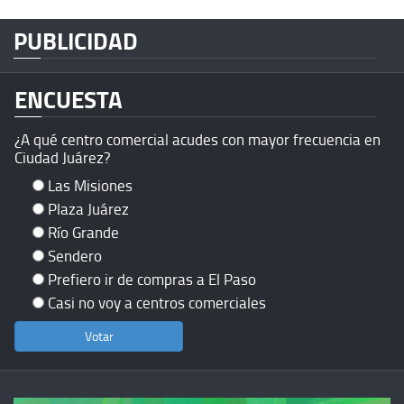
PUBLICIDAD
ENCUESTA
¿A qué centro comercial acudes con mayor frecuencia en
Ciudad Juárez?
Las Misiones
Plaza Juárez
Río Grande
Sendero
Prefiero ir de compras a El Paso
Casi no voy a centros comerciales