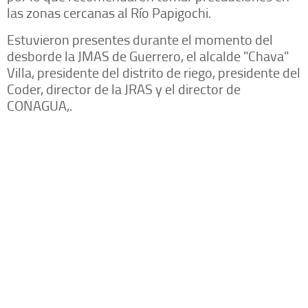
las zonas cercanas al Río Papigochi.
Estuvieron presentes durante el momento del
desborde la JMAS de Guerrero, el alcalde "Chava"
Villa, presidente del distrito de riego, presidente del
Coder, director de la JRAS y el director de
CONAGUA,.