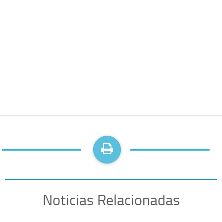
Noticias Relacionadas