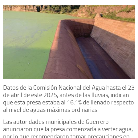
Datos de la Comisión Nacional del Agua hasta el 23
de abril de este 2025, antes de las lluvias, indican
que esta presa estaba al 16.1% de llenado respecto
al nivel de aguas máximas ordinarias.
Las autoridades municipales de Guerrero
anunciaron que la presa comenzaría a verter agua,
por lo que recomendaron tomar precauciones en