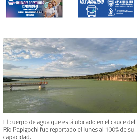
El cuerpo de agua que está ubicado en el cauce del
Río Papigochi fue reportado el lunes al 100% de su
capacidad.