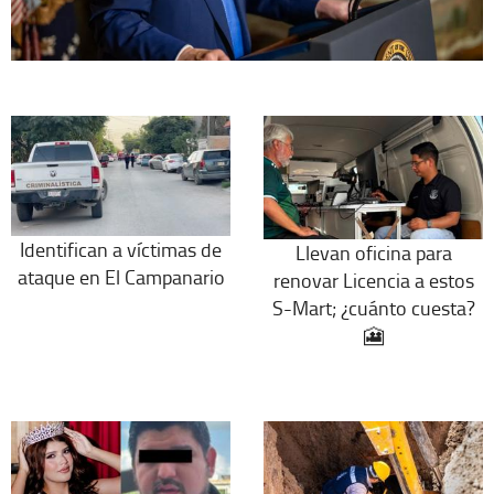
Identifican a víctimas de
Llevan oficina para
ataque en El Campanario
renovar Licencia a estos
S-Mart; ¿cuánto cuesta?
🎦