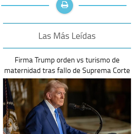
Las Más Leídas
Firma Trump orden vs turismo de
maternidad tras fallo de Suprema Corte