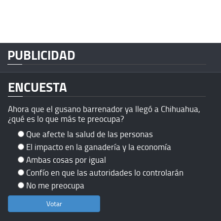
PUBLICIDAD
ENCUESTA
Ahora que el gusano barrenador ya llegó a Chihuahua,
¿qué es lo que más te preocupa?
Que afecte la salud de las personas
El impacto en la ganadería y la economía
Ambas cosas por igual
Confío en que las autoridades lo controlarán
No me preocupa