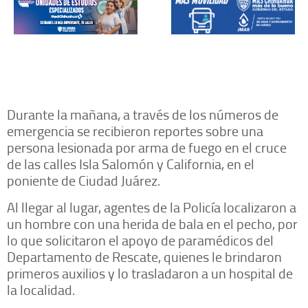
Durante la mañana, a través de los números de
emergencia se recibieron reportes sobre una
persona lesionada por arma de fuego en el cruce
de las calles Isla Salomón y California, en el
poniente de Ciudad Juárez.
Al llegar al lugar, agentes de la Policía localizaron a
un hombre con una herida de bala en el pecho, por
lo que solicitaron el apoyo de paramédicos del
Departamento de Rescate, quienes le brindaron
primeros auxilios y lo trasladaron a un hospital de
la localidad.