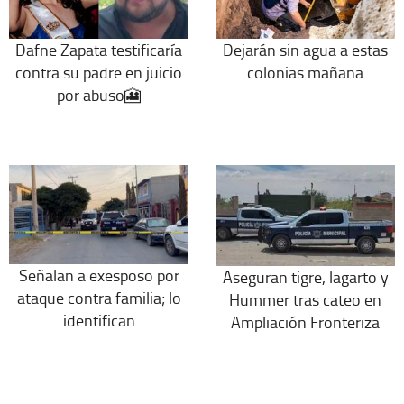
Dafne Zapata testificaría
Dejarán sin agua a estas
contra su padre en juicio
colonias mañana
por abuso🎦
Señalan a exesposo por
Aseguran tigre, lagarto y
ataque contra familia; lo
Hummer tras cateo en
identifican
Ampliación Fronteriza