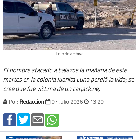
Foto de archivo
El hombre atacado a balazos la mañana de este
martes en la colonia Juanita Luna perdió la vida; se
cree que fue víctima de un carjacking.
Por:
Redacción
07 Julio 2026
13 20