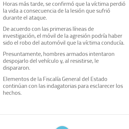
Horas más tarde, se confirmó que la víctima perdió
la vida a consecuencia de la lesión que sufrió
durante el ataque.
De acuerdo con las primeras líneas de
investigación, el móvil de la agresión podría haber
sido el robo del automóvil que la víctima conducía.
Presuntamente, hombres armados intentaron
despojarlo del vehículo y, al resistirse, le
dispararon.
Elementos de la Fiscalía General del Estado
continúan con las indagatorias para esclarecer los
hechos.